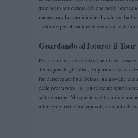
aver osato ammettere ciò che molti pratican
necessaria. La verità è che il ciclismo ha 
culturale per affrontare le sue contraddizioni
Guardando al futuro: il Tour 
Proprio quando il ciclismo sembrava essere 
Team guarda già oltre, preparando la sua str
far partecipare Paul Seixas, un giovane talen
delle prestazioni, ha giustamente sottolineat
salto enorme. Ma questa scelta ci dice anche
atleti preparati e consapevoli, non solo di cor