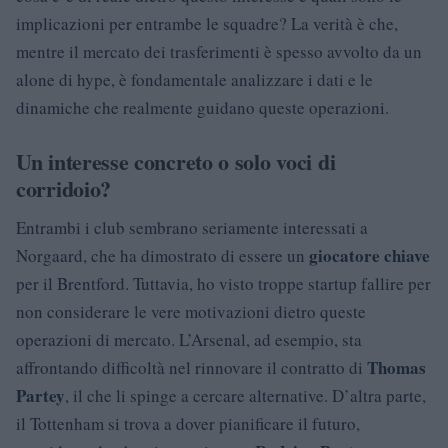
implicazioni per entrambe le squadre? La verità è che,
mentre il mercato dei trasferimenti è spesso avvolto da un
alone di hype, è fondamentale analizzare i dati e le
dinamiche che realmente guidano queste operazioni.
Un interesse concreto o solo voci di
corridoio?
Entrambi i club sembrano seriamente interessati a
giocatore chiave
Norgaard, che ha dimostrato di essere un
per il Brentford. Tuttavia, ho visto troppe startup fallire per
non considerare le vere motivazioni dietro queste
operazioni di mercato. L’Arsenal, ad esempio, sta
Thomas
affrontando difficoltà nel rinnovare il contratto di
Partey
, il che li spinge a cercare alternative. D’altra parte,
il Tottenham si trova a dover pianificare il futuro,