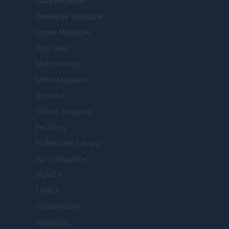
Casa Magazine
Cineverse Magazine
Donne Magazine
Food Blog
Milano Notizie
Motor Magazine
Notizie.it
Offerte Shopping
Pet Story
Professione Lavoro
Sport Magazine
Style24
Think.it
Tuobenessere
Viaggiamo