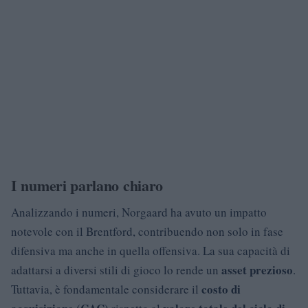
I numeri parlano chiaro
Analizzando i numeri, Norgaard ha avuto un impatto
notevole con il Brentford, contribuendo non solo in fase
difensiva ma anche in quella offensiva. La sua capacità di
asset prezioso
adattarsi a diversi stili di gioco lo rende un
.
costo di
Tuttavia, è fondamentale considerare il