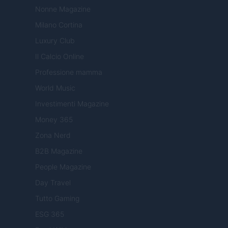
Nonne Magazine
Milano Cortina
Luxury Club
Il Calcio Online
Professione mamma
World Music
Investimenti Magazine
Money 365
Zona Nerd
B2B Magazine
People Magazine
Day Travel
Tutto Gaming
ESG 365