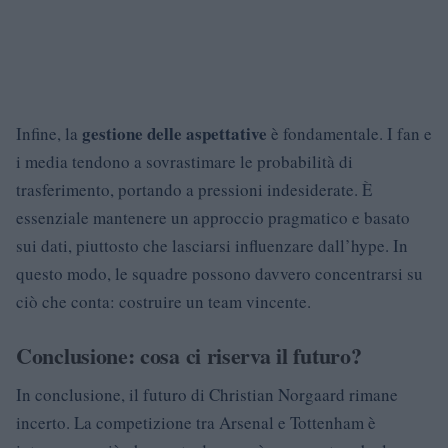
gestione delle aspettative
Infine, la
è fondamentale. I fan e
i media tendono a sovrastimare le probabilità di
trasferimento, portando a pressioni indesiderate. È
essenziale mantenere un approccio pragmatico e basato
sui dati, piuttosto che lasciarsi influenzare dall’hype. In
questo modo, le squadre possono davvero concentrarsi su
ciò che conta: costruire un team vincente.
Conclusione: cosa ci riserva il futuro?
In conclusione, il futuro di Christian Norgaard rimane
incerto. La competizione tra Arsenal e Tottenham è