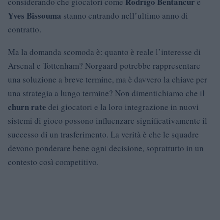
Rodrigo Bentancur
considerando che giocatori come
e
Yves Bissouma
stanno entrando nell’ultimo anno di
contratto.
Ma la domanda scomoda è: quanto è reale l’interesse di
Arsenal e Tottenham? Norgaard potrebbe rappresentare
una soluzione a breve termine, ma è davvero la chiave per
una strategia a lungo termine? Non dimentichiamo che il
churn rate
dei giocatori e la loro integrazione in nuovi
sistemi di gioco possono influenzare significativamente il
successo di un trasferimento. La verità è che le squadre
devono ponderare bene ogni decisione, soprattutto in un
contesto così competitivo.