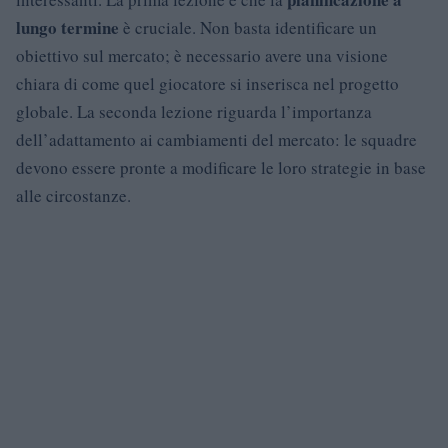
lungo termine
è cruciale. Non basta identificare un
obiettivo sul mercato; è necessario avere una visione
chiara di come quel giocatore si inserisca nel progetto
globale. La seconda lezione riguarda l’importanza
dell’adattamento ai cambiamenti del mercato: le squadre
devono essere pronte a modificare le loro strategie in base
alle circostanze.