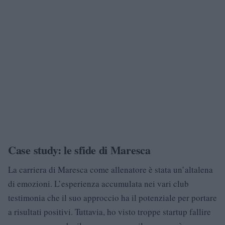
Case study: le sfide di Maresca
La carriera di Maresca come allenatore è stata un’altalena
di emozioni. L’esperienza accumulata nei vari club
testimonia che il suo approccio ha il potenziale per portare
a risultati positivi. Tuttavia, ho visto troppe startup fallire