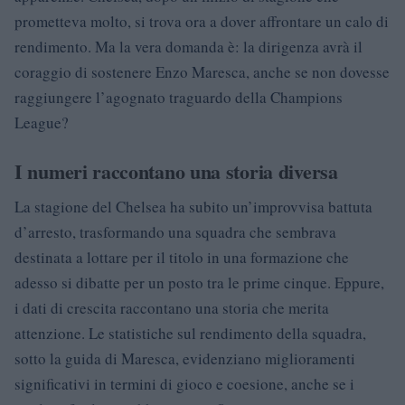
prometteva molto, si trova ora a dover affrontare un calo di
rendimento. Ma la vera domanda è: la dirigenza avrà il
coraggio di sostenere Enzo Maresca, anche se non dovesse
raggiungere l’agognato traguardo della Champions
League?
I numeri raccontano una storia diversa
La stagione del Chelsea ha subito un’improvvisa battuta
d’arresto, trasformando una squadra che sembrava
destinata a lottare per il titolo in una formazione che
adesso si dibatte per un posto tra le prime cinque. Eppure,
i dati di crescita raccontano una storia che merita
attenzione. Le statistiche sul rendimento della squadra,
sotto la guida di Maresca, evidenziano miglioramenti
significativi in termini di gioco e coesione, anche se i