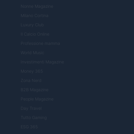
Nonne Magazine
Milano Cortina
Luxury Club
Il Calcio Online
Professione mamma
World Music
Investimenti Magazine
Money 365
Zona Nerd
B2B Magazine
People Magazine
Day Travel
Tutto Gaming
ESG 365