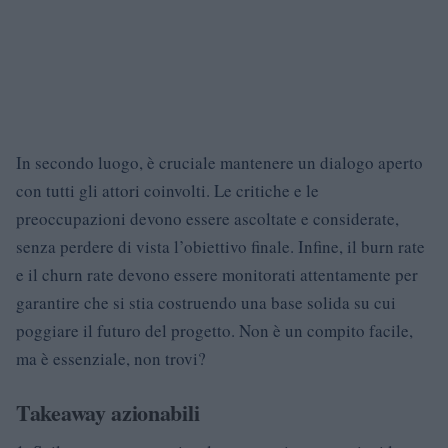
In secondo luogo, è cruciale mantenere un dialogo aperto
con tutti gli attori coinvolti. Le critiche e le
preoccupazioni devono essere ascoltate e considerate,
senza perdere di vista l’obiettivo finale. Infine, il burn rate
e il churn rate devono essere monitorati attentamente per
garantire che si stia costruendo una base solida su cui
poggiare il futuro del progetto. Non è un compito facile,
ma è essenziale, non trovi?
Takeaway azionabili