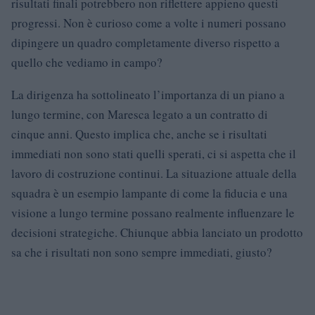
risultati finali potrebbero non riflettere appieno questi
progressi. Non è curioso come a volte i numeri possano
dipingere un quadro completamente diverso rispetto a
quello che vediamo in campo?
La dirigenza ha sottolineato l’importanza di un piano a
lungo termine, con Maresca legato a un contratto di
cinque anni. Questo implica che, anche se i risultati
immediati non sono stati quelli sperati, ci si aspetta che il
lavoro di costruzione continui. La situazione attuale della
squadra è un esempio lampante di come la fiducia e una
visione a lungo termine possano realmente influenzare le
decisioni strategiche. Chiunque abbia lanciato un prodotto
sa che i risultati non sono sempre immediati, giusto?