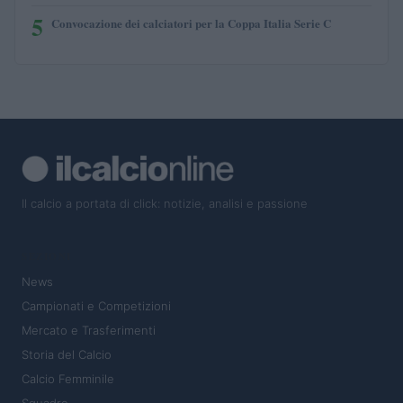
5
Convocazione dei calciatori per la Coppa Italia Serie C
Il calcio a portata di click: notizie, analisi e passione
SEZIONI
News
Campionati e Competizioni
Mercato e Trasferimenti
Storia del Calcio
Calcio Femminile