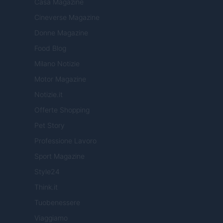
Casa Magazine
Cineverse Magazine
Donne Magazine
Food Blog
Milano Notizie
Motor Magazine
Notizie.it
Offerte Shopping
Pet Story
Professione Lavoro
Sport Magazine
Style24
Think.it
Tuobenessere
Viaggiamo