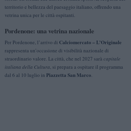
territorio e bellezza del paesaggio italiano, offrendo una
vetrina unica per le città ospitanti.
Pordenone: una vetrina nazionale
Calciomercato – L’Originale
Per Pordenone, l’arrivo di
rappresenta un’occasione di visibilità nazionale di
straordinario valore. La città, che nel 2027 sarà
capitale
italiana della Cultura
, si prepara a ospitare il programma
Piazzetta San Marco
dal 6 al 10 luglio in
.