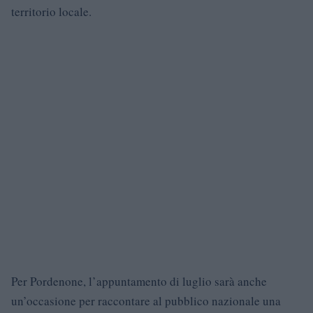
territorio locale.
Per Pordenone, l’appuntamento di luglio sarà anche
un’occasione per raccontare al pubblico nazionale una