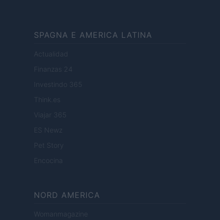
SPAGNA E AMERICA LATINA
Actualidad
Finanzas 24
Investindo 365
Think.es
Viajar 365
ES Newz
Pet Story
Encocina
NORD AMERICA
Womanmagazine