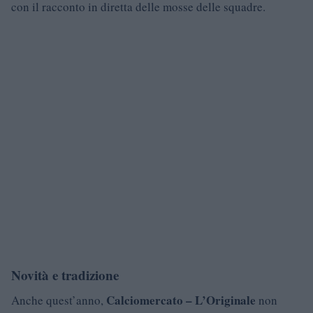
con il racconto in diretta delle mosse delle squadre.
Novità e tradizione
Calciomercato – L’Originale
Anche quest’anno,
non