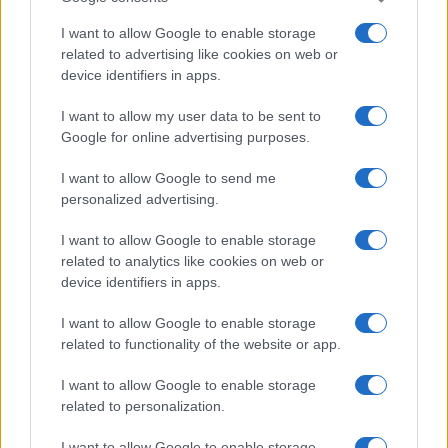
I want to allow Google to enable storage
related to advertising like cookies on web or
device identifiers in apps.
I want to allow my user data to be sent to
Google for online advertising purposes.
I want to allow Google to send me
personalized advertising.
I want to allow Google to enable storage
Continua a leggere
related to analytics like cookies on web or
device identifiers in apps.
MERCATO E TRASFERIMENTI
I want to allow Google to enable storage
related to functionality of the website or app.
I want to allow Google to enable storage
related to personalization.
I want to allow Google to enable storage