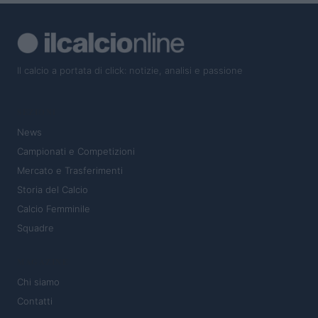
Il calcio a portata di click: notizie, analisi e passione
SEZIONI
News
Campionati e Competizioni
Mercato e Trasferimenti
Storia del Calcio
Calcio Femminile
Squadre
MAGAZINE
Chi siamo
Contatti