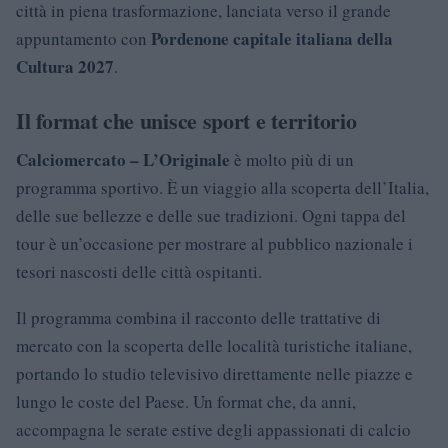
città in piena trasformazione, lanciata verso il grande
Pordenone capitale italiana della
appuntamento con
Cultura 2027
.
Il format che unisce sport e territorio
Calciomercato – L’Originale
è molto più di un
programma sportivo. È un viaggio alla scoperta dell’Italia,
delle sue bellezze e delle sue tradizioni. Ogni tappa del
tour è un’occasione per mostrare al pubblico nazionale i
tesori nascosti delle città ospitanti.
Il programma combina il racconto delle trattative di
mercato con la scoperta delle località turistiche italiane,
portando lo studio televisivo direttamente nelle piazze e
lungo le coste del Paese. Un format che, da anni,
accompagna le serate estive degli appassionati di calcio