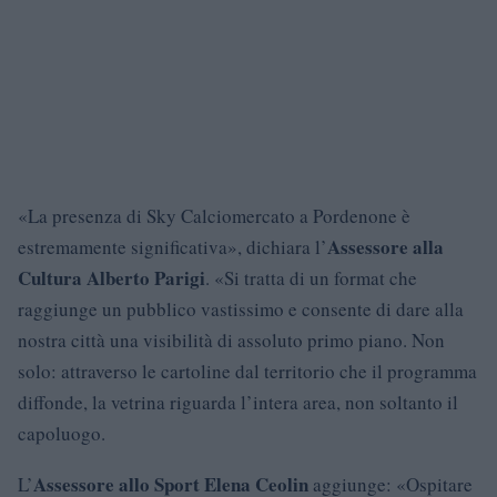
«La presenza di Sky Calciomercato a Pordenone è
Assessore alla
estremamente significativa», dichiara l’
Cultura Alberto Parigi
. «Si tratta di un format che
raggiunge un pubblico vastissimo e consente di dare alla
nostra città una visibilità di assoluto primo piano. Non
solo: attraverso le cartoline dal territorio che il programma
diffonde, la vetrina riguarda l’intera area, non soltanto il
capoluogo.
Assessore allo Sport Elena Ceolin
L’
aggiunge: «Ospitare