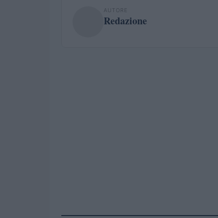
AUTORE
Redazione