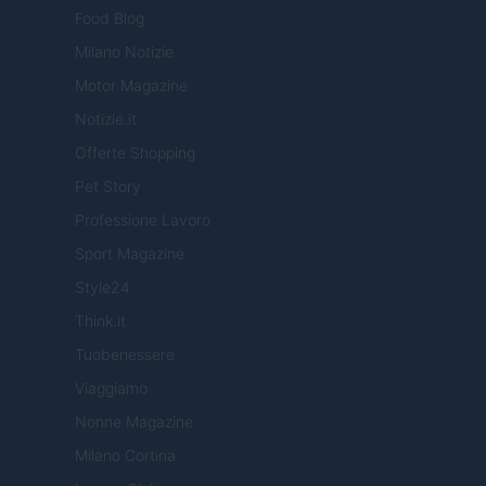
Food Blog
Milano Notizie
Motor Magazine
Notizie.it
Offerte Shopping
Pet Story
Professione Lavoro
Sport Magazine
Style24
Think.it
Tuobenessere
Viaggiamo
Nonne Magazine
Milano Cortina