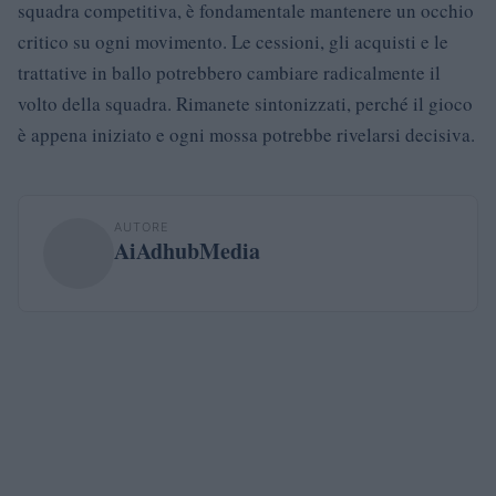
squadra competitiva, è fondamentale mantenere un occhio
critico su ogni movimento. Le cessioni, gli acquisti e le
trattative in ballo potrebbero cambiare radicalmente il
volto della squadra. Rimanete sintonizzati, perché il gioco
è appena iniziato e ogni mossa potrebbe rivelarsi decisiva.
AUTORE
AiAdhubMedia