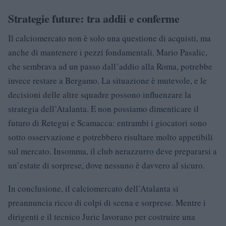
Strategie future: tra addii e conferme
Il calciomercato non è solo una questione di acquisti, ma
anche di mantenere i pezzi fondamentali. Mario Pasalic,
che sembrava ad un passo dall’addio alla Roma, potrebbe
invece restare a Bergamo. La situazione è mutevole, e le
decisioni delle altre squadre possono influenzare la
strategia dell’Atalanta. E non possiamo dimenticare il
futuro di Retegui e Scamacca: entrambi i giocatori sono
sotto osservazione e potrebbero risultare molto appetibili
sul mercato. Insomma, il club nerazzurro deve prepararsi a
un’estate di sorprese, dove nessuno è davvero al sicuro.
In conclusione, il calciomercato dell’Atalanta si
preannuncia ricco di colpi di scena e sorprese. Mentre i
dirigenti e il tecnico Juric lavorano per costruire una