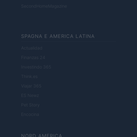
SecondHomeMagazine
SPAGNA E AMERICA LATINA
Actualidad
Finanzas 24
Investindo 365
Think.es
Viajar 365
ES Newz
Pet Story
Encocina
NORD AMERICA