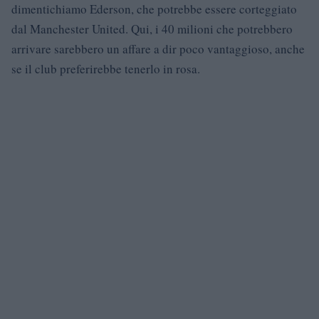
dimentichiamo Ederson, che potrebbe essere corteggiato
dal Manchester United. Qui, i 40 milioni che potrebbero
arrivare sarebbero un affare a dir poco vantaggioso, anche
se il club preferirebbe tenerlo in rosa.