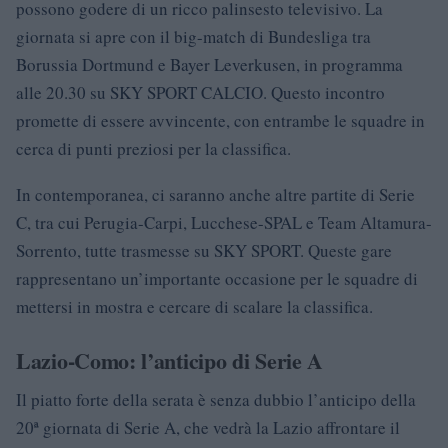
possono godere di un ricco palinsesto televisivo. La
giornata si apre con il big-match di Bundesliga tra
Borussia Dortmund e Bayer Leverkusen, in programma
alle 20.30 su SKY SPORT CALCIO. Questo incontro
promette di essere avvincente, con entrambe le squadre in
cerca di punti preziosi per la classifica.
In contemporanea, ci saranno anche altre partite di Serie
C, tra cui Perugia-Carpi, Lucchese-SPAL e Team Altamura-
Sorrento, tutte trasmesse su SKY SPORT. Queste gare
rappresentano un’importante occasione per le squadre di
mettersi in mostra e cercare di scalare la classifica.
Lazio-Como: l’anticipo di Serie A
Il piatto forte della serata è senza dubbio l’anticipo della
20ª giornata di Serie A, che vedrà la Lazio affrontare il