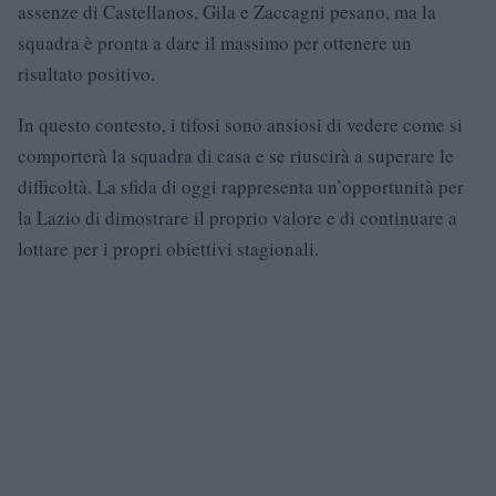
assenze di Castellanos, Gila e Zaccagni pesano, ma la
squadra è pronta a dare il massimo per ottenere un
risultato positivo.
In questo contesto, i tifosi sono ansiosi di vedere come si
comporterà la squadra di casa e se riuscirà a superare le
difficoltà. La sfida di oggi rappresenta un’opportunità per
la Lazio di dimostrare il proprio valore e di continuare a
lottare per i propri obiettivi stagionali.