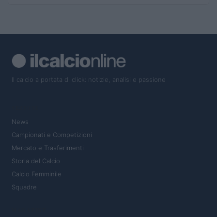
Il calcio a portata di click: notizie, analisi e passione
SEZIONI
News
Campionati e Competizioni
Mercato e Trasferimenti
Storia del Calcio
Calcio Femminile
Squadre
MAGAZINE