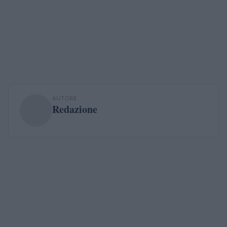
AUTORE
Redazione