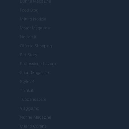
Donne Magazine
Food Blog
Milano Notizie
Motor Magazine
Notizie.it
Offerte Shopping
Pet Story
Professione Lavoro
Sport Magazine
Style24
Think.it
Tuobenessere
Viaggiamo
Nonne Magazine
Milano Cortina