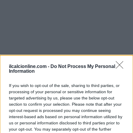
ilcalcionline.com -
Do Not Process My Personal
Information
Continua a leggere
If you wish to opt-out of the sale, sharing to third parties, or
processing of your personal or sensitive information for
targeted advertising by us, please use the below opt-out
CAMPIONATI E COMPETIZIONI
section to confirm your selection. Please note that after your
opt-out request is processed you may continue seeing
interest-based ads based on personal information utilized by
us or personal information disclosed to third parties prior to
your opt-out. You may separately opt-out of the further