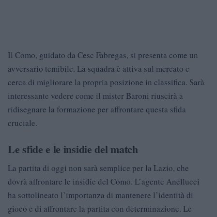
Il Como, guidato da Cesc Fabregas, si presenta come un
avversario temibile. La squadra è attiva sul mercato e
cerca di migliorare la propria posizione in classifica. Sarà
interessante vedere come il mister Baroni riuscirà a
ridisegnare la formazione per affrontare questa sfida
cruciale.
Le sfide e le insidie del match
La partita di oggi non sarà semplice per la Lazio, che
dovrà affrontare le insidie del Como. L’agente Anellucci
ha sottolineato l’importanza di mantenere l’identità di
gioco e di affrontare la partita con determinazione. Le