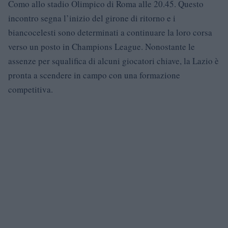
Como allo stadio Olimpico di Roma alle 20.45. Questo
incontro segna l’inizio del girone di ritorno e i
biancocelesti sono determinati a continuare la loro corsa
verso un posto in Champions League. Nonostante le
assenze per squalifica di alcuni giocatori chiave, la Lazio è
pronta a scendere in campo con una formazione
competitiva.