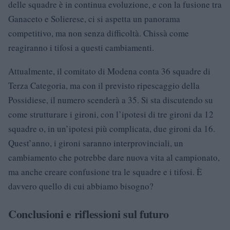
delle squadre è in continua evoluzione, e con la fusione tra
Ganaceto e Solierese, ci si aspetta un panorama
competitivo, ma non senza difficoltà. Chissà come
reagiranno i tifosi a questi cambiamenti.
Attualmente, il comitato di Modena conta 36 squadre di
Terza Categoria, ma con il previsto ripescaggio della
Possidiese, il numero scenderà a 35. Si sta discutendo su
come strutturare i gironi, con l’ipotesi di tre gironi da 12
squadre o, in un’ipotesi più complicata, due gironi da 16.
Quest’anno, i gironi saranno interprovinciali, un
cambiamento che potrebbe dare nuova vita al campionato,
ma anche creare confusione tra le squadre e i tifosi. È
davvero quello di cui abbiamo bisogno?
Conclusioni e riflessioni sul futuro