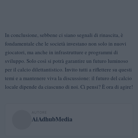
In conclusione, sebbene ci siano segnali di rinascita, è
fondamentale che le società investano non solo in nuovi
giocatori, ma anche in infrastrutture e programmi di
sviluppo. Solo così si potrà garantire un futuro luminoso
per il calcio dilettantistico. Invito tutti a riflettere su questi
temi e a mantenere viva la discussione: il futuro del calcio
locale dipende da ciascuno di noi. Ci pensi? È ora di agire!
AUTORE
AiAdhubMedia