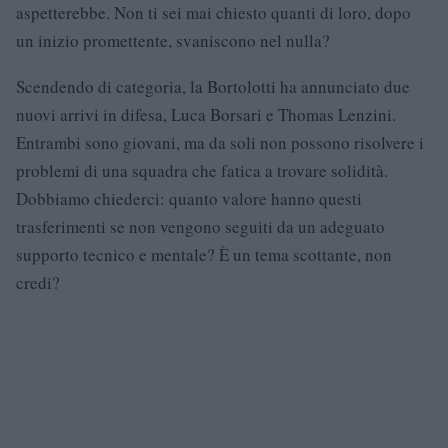
aspetterebbe. Non ti sei mai chiesto quanti di loro, dopo
un inizio promettente, svaniscono nel nulla?
Scendendo di categoria, la Bortolotti ha annunciato due
nuovi arrivi in difesa, Luca Borsari e Thomas Lenzini.
Entrambi sono giovani, ma da soli non possono risolvere i
problemi di una squadra che fatica a trovare solidità.
Dobbiamo chiederci: quanto valore hanno questi
trasferimenti se non vengono seguiti da un adeguato
supporto tecnico e mentale? È un tema scottante, non
credi?