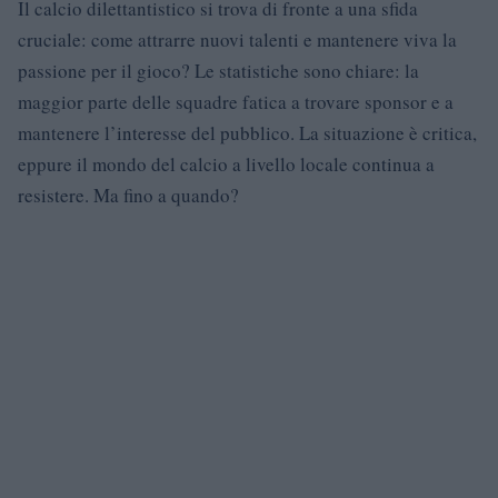
Il calcio dilettantistico si trova di fronte a una sfida
cruciale: come attrarre nuovi talenti e mantenere viva la
passione per il gioco? Le statistiche sono chiare: la
maggior parte delle squadre fatica a trovare sponsor e a
mantenere l’interesse del pubblico. La situazione è critica,
eppure il mondo del calcio a livello locale continua a
resistere. Ma fino a quando?