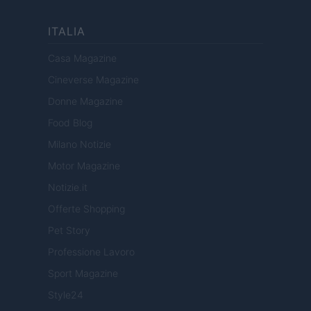
ITALIA
Casa Magazine
Cineverse Magazine
Donne Magazine
Food Blog
Milano Notizie
Motor Magazine
Notizie.it
Offerte Shopping
Pet Story
Professione Lavoro
Sport Magazine
Style24