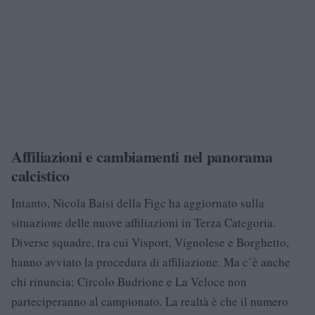
Affiliazioni e cambiamenti nel panorama
calcistico
Intanto, Nicola Baisi della Figc ha aggiornato sulla
situazione delle nuove affiliazioni in Terza Categoria.
Diverse squadre, tra cui Visport, Vignolese e Borghetto,
hanno avviato la procedura di affiliazione. Ma c’è anche
chi rinuncia: Circolo Budrione e La Veloce non
parteciperanno al campionato. La realtà è che il numero