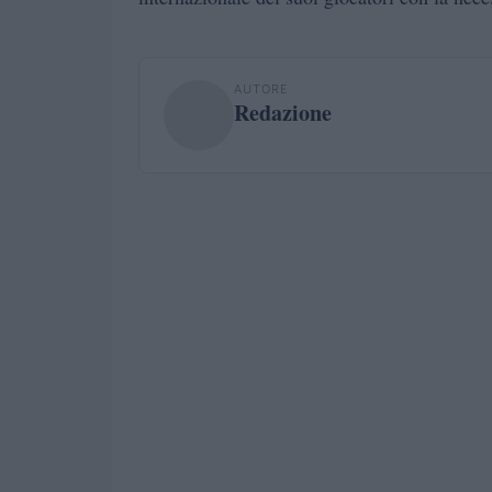
AUTORE
Redazione