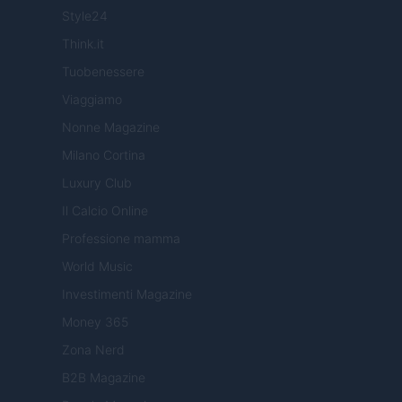
Style24
Think.it
Tuobenessere
Viaggiamo
Nonne Magazine
Milano Cortina
Luxury Club
Il Calcio Online
Professione mamma
World Music
Investimenti Magazine
Money 365
Zona Nerd
B2B Magazine