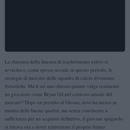
La chiusura della finestra di trasferimento estivo si
avvicina e, come spesso accade in questo periodo, le
strategie di mercato delle squadre di calcio diventano
frenetiche. Ma ti sei mai chiesto quanto valga realmente
un giocatore come Bryan Gil nel contesto attuale del
mercato? Dopo un prestito al Girona, dove ha messo in
mostra delle buone qualità, ma senza convincere a
sufficienza per un acquisto definitivo, il giovane spagnolo
si ritrova ora a dover reinventare il proprio futuro