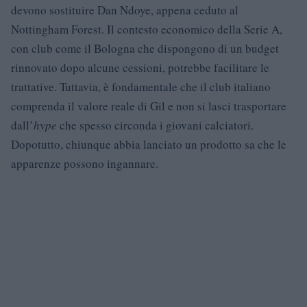
devono sostituire Dan Ndoye, appena ceduto al
Nottingham Forest. Il contesto economico della Serie A,
con club come il Bologna che dispongono di un budget
rinnovato dopo alcune cessioni, potrebbe facilitare le
trattative. Tuttavia, è fondamentale che il club italiano
comprenda il valore reale di Gil e non si lasci trasportare
dall’
hype
che spesso circonda i giovani calciatori.
Dopotutto, chiunque abbia lanciato un prodotto sa che le
apparenze possono ingannare.