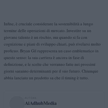
Infine, è cruciale considerare la sostenibilità a lungo
termine delle operazioni di mercato. Investire su un
giovane talento è un rischio, ma quando si fa con
cognizione e piani di sviluppo chiari, può rivelarsi molto
proficuo. Bryan Gil rappresenta un caso emblematico in
questo senso: la sua carriera è ancora in fase di
definizione, e le scelte che verranno fatte nei prossimi
giorni saranno determinanti per il suo futuro. Chiunque
abbia lanciato un prodotto sa che il timing è tutto.
AUTORE
AiAdhubMedia