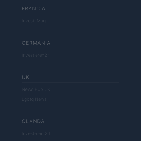
FRANCIA
InvestirMag
GERMANIA
Investieren24
UK
News Hub UK
Lgbtq News
OLANDA
Investeren 24