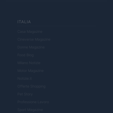
ITALIA
Casa Magazine
Cineverse Magazine
Donne Magazine
Food Blog
Milano Notizie
Motor Magazine
Notizie.it
Offerte Shopping
Pet Story
Professione Lavoro
Sport Magazine