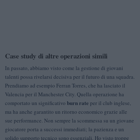
Case study di altre operazioni simili
In passato, abbiamo visto come la gestione di giovani
talenti possa rivelarsi decisiva per il futuro di una squadra.
Prendiamo ad esempio Ferran Torres, che ha lasciato il
Valencia per il Manchester City. Quella operazione ha
burn rate
comportato un significativo
per il club inglese,
ma ha anche garantito un ritorno economico grazie alle
sue performance. Non sempre la scommessa su un giovane
giocatore porta a successi immediati; la pazienza e un
solido supporto tecnico sono essenziali. Ho visto troppe