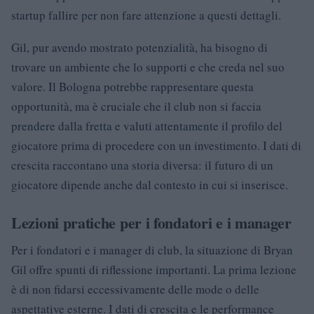
startup fallire per non fare attenzione a questi dettagli.
Gil, pur avendo mostrato potenzialità, ha bisogno di
trovare un ambiente che lo supporti e che creda nel suo
valore. Il Bologna potrebbe rappresentare questa
opportunità, ma è cruciale che il club non si faccia
prendere dalla fretta e valuti attentamente il profilo del
giocatore prima di procedere con un investimento. I dati di
crescita raccontano una storia diversa: il futuro di un
giocatore dipende anche dal contesto in cui si inserisce.
Lezioni pratiche per i fondatori e i manager
Per i fondatori e i manager di club, la situazione di Bryan
Gil offre spunti di riflessione importanti. La prima lezione
è di non fidarsi eccessivamente delle mode o delle
aspettative esterne. I dati di crescita e le performance