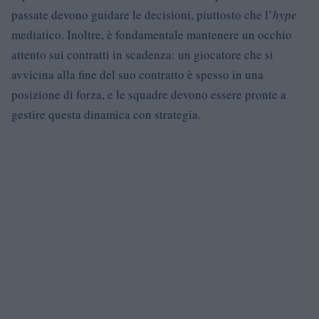
passate devono guidare le decisioni, piuttosto che l’
hype
mediatico. Inoltre, è fondamentale mantenere un occhio
attento sui contratti in scadenza: un giocatore che si
avvicina alla fine del suo contratto è spesso in una
posizione di forza, e le squadre devono essere pronte a
gestire questa dinamica con strategia.