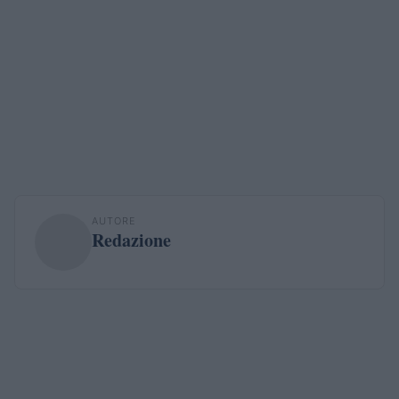
AUTORE
Redazione