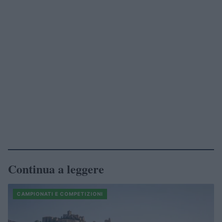
Continua a leggere
CAMPIONATI E COMPETIZIONI