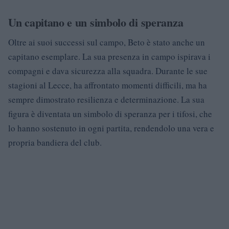
Un capitano e un simbolo di speranza
Oltre ai suoi successi sul campo, Beto è stato anche un
capitano esemplare. La sua presenza in campo ispirava i
compagni e dava sicurezza alla squadra. Durante le sue
stagioni al Lecce, ha affrontato momenti difficili, ma ha
sempre dimostrato resilienza e determinazione. La sua
figura è diventata un simbolo di speranza per i tifosi, che
lo hanno sostenuto in ogni partita, rendendolo una vera e
propria bandiera del club.