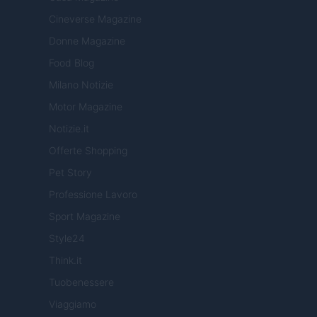
Cineverse Magazine
Donne Magazine
Food Blog
Milano Notizie
Motor Magazine
Notizie.it
Offerte Shopping
Pet Story
Professione Lavoro
Sport Magazine
Style24
Think.it
Tuobenessere
Viaggiamo