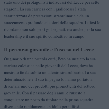
stato uno dei protagonisti indiscussi del Lecce per sette
stagioni. La sua carriera con i giallorossi è stata
caratterizzata da prestazioni straordinarie e da un
attaccamento profondo ai colori della squadra. I tifosi lo
ricordano non solo per i gol segnati, ma anche per la sua
leadership e il suo spirito combattivo in campo.
Il percorso giovanile e l’ascesa nel Lecce
Originario di una piccola città, Beto ha iniziato la sua
carriera calcistica nelle giovanili del Lecce, dove ha
mostrato fin da subito un talento straordinario. La sua
determinazione e il suo impegno lo hanno portato a
diventare uno dei prodotti più promettenti del settore
giovanile. Con il passare degli anni, è riuscito a
conquistare un posto da titolare nella prima squadra,
diventando rapidamente un idolo per i tifosi.