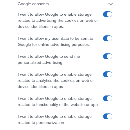
Google consents
I want to allow Google to enable storage
related to advertising like cookies on web or
device identifiers in apps.
I want to allow my user data to be sent to
Google for online advertising purposes.
CSI Bergamo: Tra Corsi, Eventi e Protezione dei Dati
Personali
I want to allow Google to send me
Francesca Lombardi · 29 Lug 2026
personalized advertising.
NEWS
I want to allow Google to enable storage
related to analytics like cookies on web or
device identifiers in apps.
I want to allow Google to enable storage
related to functionality of the website or app.
I want to allow Google to enable storage
related to personalization.