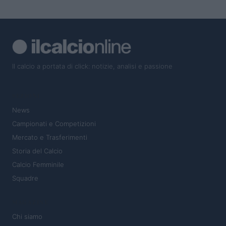
Il calcio a portata di click: notizie, analisi e passione
SEZIONI
News
Campionati e Competizioni
Mercato e Trasferimenti
Storia del Calcio
Calcio Femminile
Squadre
MAGAZINE
Chi siamo