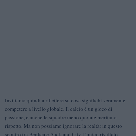
Invitiamo quindi a riflettere su cosa significhi veramente
competere a livello globale. Il calcio è un gioco di
passione, e anche le squadre meno quotate meritano
rispetto. Ma non possiamo ignorare la realtà: in questo
scontro tra Benfica e Auckland City, l’unico risultato