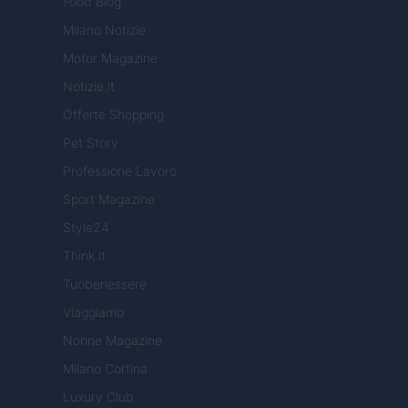
Food Blog
Milano Notizie
Motor Magazine
Notizie.it
Offerte Shopping
Pet Story
Professione Lavoro
Sport Magazine
Style24
Think.it
Tuobenessere
Viaggiamo
Nonne Magazine
Milano Cortina
Luxury Club