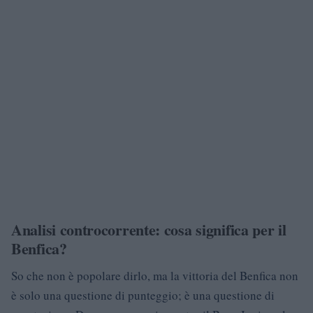
Analisi controcorrente: cosa significa per il
Benfica?
So che non è popolare dirlo, ma la vittoria del Benfica non
è solo una questione di punteggio; è una questione di