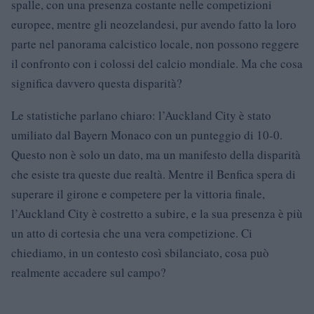
spalle, con una presenza costante nelle competizioni
europee, mentre gli neozelandesi, pur avendo fatto la loro
parte nel panorama calcistico locale, non possono reggere
il confronto con i colossi del calcio mondiale. Ma che cosa
significa davvero questa disparità?
Le statistiche parlano chiaro: l’Auckland City è stato
umiliato dal Bayern Monaco con un punteggio di 10-0.
Questo non è solo un dato, ma un manifesto della disparità
che esiste tra queste due realtà. Mentre il Benfica spera di
superare il girone e competere per la vittoria finale,
l’Auckland City è costretto a subire, e la sua presenza è più
un atto di cortesia che una vera competizione. Ci
chiediamo, in un contesto così sbilanciato, cosa può
realmente accadere sul campo?