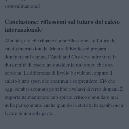
sottovalutazione?
Conclusione: riflessioni sul futuro del calcio
internazionale
Alla fine, ciò che rimane è una riflessione sul futuro del
calcio internazionale. Mentre il Benfica si prepara a
dominare sul campo, l’Auckland City deve affrontare la
dura realtà di essere un outsider in un torneo che non
perdona. La differenza di livello è evidente, eppure il
calcio è uno sport che continua a sorprendere. Ciò che
oggi sembra scontato potrebbe rivelarsi diverso domani. È
importante mantenere uno spirito critico e non dare mai
nulla per scontato, anche quando le statistiche sembrano a
favore di una sola parte.