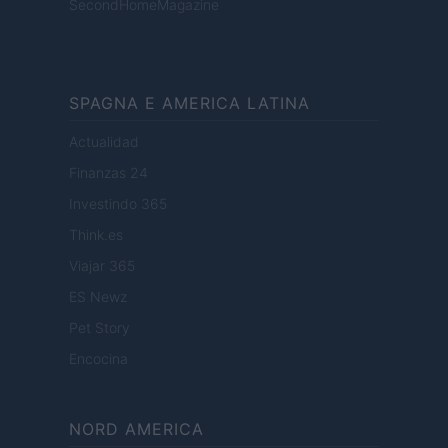
SecondHomeMagazine
SPAGNA E AMERICA LATINA
Actualidad
Finanzas 24
Investindo 365
Think.es
Viajar 365
ES Newz
Pet Story
Encocina
NORD AMERICA