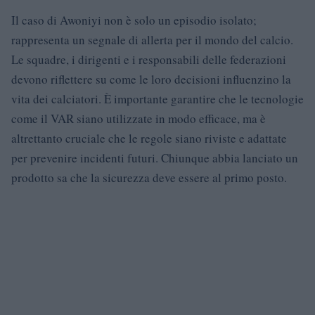
Il caso di Awoniyi non è solo un episodio isolato;
rappresenta un segnale di allerta per il mondo del calcio.
Le squadre, i dirigenti e i responsabili delle federazioni
devono riflettere su come le loro decisioni influenzino la
vita dei calciatori. È importante garantire che le tecnologie
come il VAR siano utilizzate in modo efficace, ma è
altrettanto cruciale che le regole siano riviste e adattate
per prevenire incidenti futuri. Chiunque abbia lanciato un
prodotto sa che la sicurezza deve essere al primo posto.