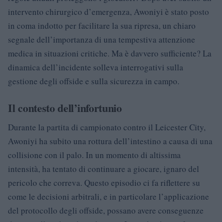
intervento chirurgico d’emergenza, Awoniyi è stato posto
in coma indotto per facilitare la sua ripresa, un chiaro
segnale dell’importanza di una tempestiva attenzione
medica in situazioni critiche. Ma è davvero sufficiente? La
dinamica dell’incidente solleva interrogativi sulla
gestione degli offside e sulla sicurezza in campo.
Il contesto dell’infortunio
Durante la partita di campionato contro il Leicester City,
Awoniyi ha subito una rottura dell’intestino a causa di una
collisione con il palo. In un momento di altissima
intensità, ha tentato di continuare a giocare, ignaro del
pericolo che correva. Questo episodio ci fa riflettere su
come le decisioni arbitrali, e in particolare l’applicazione
del protocollo degli offside, possano avere conseguenze