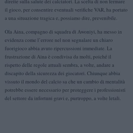
dirette sulla salute dei calciatori. La scelta di non fermare
il gioco, per consentire eventuali verifiche VAR, ha portato
a una situazione tragica e, possiamo dire, prevenibile.
Ola Aina, compagno di squadra di Awoniyi, ha messo in
evidenza come l’errore nel non segnalare un chiaro
fuorigioco abbia avuto ripercussioni immediate. La
frustrazione di Aina è condivisa da molti, poiché il
rispetto delle regole attuali sembra, a volte, andare a
discapito della sicurezza dei giocatori. Chiunque abbia
vissuto il mondo del calcio sa che un cambio di mentalità
potrebbe essere necessario per proteggere i professionisti
del settore da infortuni gravi e, purtroppo, a volte letali.