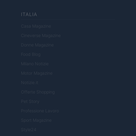
ITALIA
Casa Magazine
Cineverse Magazine
Donne Magazine
Food Blog
Milano Notizie
Motor Magazine
Notizie.it
Offerte Shopping
Pet Story
Professione Lavoro
Sport Magazine
Style24