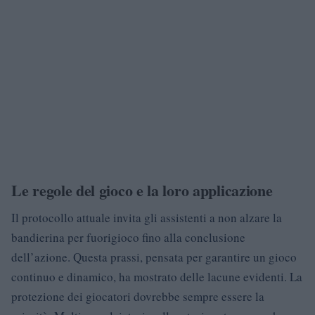
Le regole del gioco e la loro applicazione
Il protocollo attuale invita gli assistenti a non alzare la
bandierina per fuorigioco fino alla conclusione
dell’azione. Questa prassi, pensata per garantire un gioco
continuo e dinamico, ha mostrato delle lacune evidenti. La
protezione dei giocatori dovrebbe sempre essere la