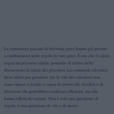
Le esperienze passate di infortuni gravi hanno già portato
a cambiamenti nelle regole in vari sport. È ora che il calcio
segua un percorso simile, ponendo al centro della
discussione la salute dei giocatori. La comunità calcistica
deve unirsi per garantire che le vite dei calciatori non
siano messe a rischio a causa di protocolli obsoleti o di
decisioni che potrebbero sembrare efficienti, ma che
hanno effetti devastanti. Non è solo una questione di
regole, è una questione di vita o di morte.