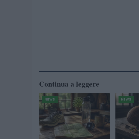
Continua a leggere
NEWS
NEWS