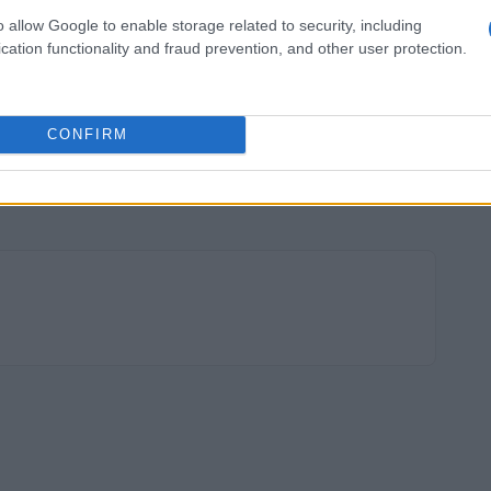
o allow Google to enable storage related to security, including
cation functionality and fraud prevention, and other user protection.
CONFIRM