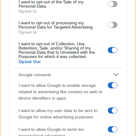
consent section.
I want to opt-out of the Sale of my
Personal Data.
Opted In
I want to opt-out of processing my
Personal Data for Targeted Advertising.
Opted In
I want to opt-out of Collection, Use,
Retention, Sale, and/or Sharing of my
Personal Data that Is Unrelated with the
Purposes for which it was collected.
Opted Out
Google consents
I want to allow Google to enable storage
Continua a leggere
related to advertising like cookies on web or
device identifiers in apps.
NEWS
I want to allow my user data to be sent to
Google for online advertising purposes.
I want to allow Google to send me
personalized advertising.