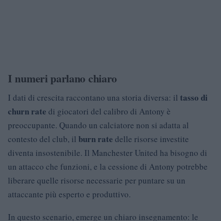
I numeri parlano chiaro
tasso di
I dati di crescita raccontano una storia diversa: il
churn rate
di giocatori del calibro di Antony è
preoccupante. Quando un calciatore non si adatta al
burn rate
contesto del club, il
delle risorse investite
diventa insostenibile. Il Manchester United ha bisogno di
un attacco che funzioni, e la cessione di Antony potrebbe
liberare quelle risorse necessarie per puntare su un
attaccante più esperto e produttivo.
In questo scenario, emerge un chiaro insegnamento: le