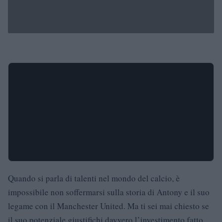
Quando si parla di talenti nel mondo del calcio, è
impossibile non soffermarsi sulla storia di Antony e il suo
legame con il Manchester United. Ma ti sei mai chiesto se
il suo potenziale giustifichi davvero l’investimento fatto