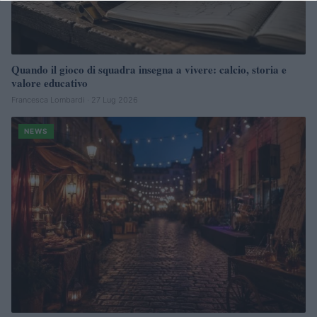
Quando il gioco di squadra insegna a vivere: calcio, storia e
valore educativo
Francesca Lombardi · 27 Lug 2026
NEWS