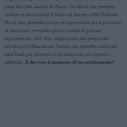
parte del club saudita Al-Nassr. Un’offerta che potrebbe
mettere in discussione il futuro di Antony a Old Trafford.
Da un lato, potrebbe essere un’opportunità per il giocatore
di rilanciarsi, trovando spazio e modo di giocare
regolarmente; dall’altro, rappresenta una potenziale
entrata per il Manchester United, che potrebbe utilizzare
quei fondi per investire in un attaccante più esperto e
È davvero il momento di un cambiamento?
affidabile.