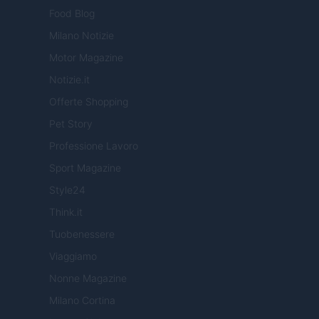
Food Blog
Milano Notizie
Motor Magazine
Notizie.it
Offerte Shopping
Pet Story
Professione Lavoro
Sport Magazine
Style24
Think.it
Tuobenessere
Viaggiamo
Nonne Magazine
Milano Cortina