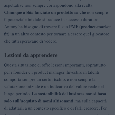
aspettative non sempre corrispondono alla realtà.
Chiunque abbia lanciato un prodotto sa che
non sempre
il potenziale iniziale si traduce in successo duraturo.
PMF (product-market
Antony ha bisogno di trovare il suo
fit)
in un altro contesto per tornare a essere quel giocatore
che tutti speravano di vedere.
Lezioni da apprendere
Questa situazione ci offre lezioni importanti, soprattutto
per i founder e i product manager. Investire in talenti
comporta sempre un certo rischio, e non sempre la
valutazione iniziale è un indicativo del valore reale nel
La sostenibilità del business non si basa
lungo periodo.
solo sull’acquisto di nomi altisonanti
, ma sulla capacità
di adattarli a un contesto specifico e di farli crescere. Per