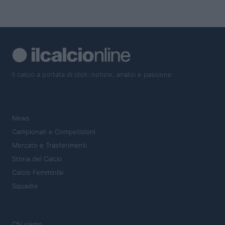
Il calcio a portata di click: notizie, analisi e passione
SEZIONI
News
Campionati e Competizioni
Mercato e Trasferimenti
Storia del Calcio
Calcio Femminile
Squadre
MAGAZINE
Chi siamo