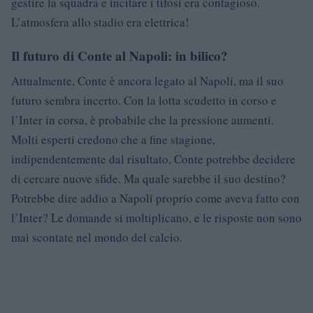
gestire la squadra e incitare i tifosi era contagioso.
L’atmosfera allo stadio era elettrica!
Il futuro di Conte al Napoli: in bilico?
Attualmente, Conte è ancora legato al Napoli, ma il suo
futuro sembra incerto. Con la lotta scudetto in corso e
l’Inter in corsa, è probabile che la pressione aumenti.
Molti esperti credono che a fine stagione,
indipendentemente dal risultato, Conte potrebbe decidere
di cercare nuove sfide. Ma quale sarebbe il suo destino?
Potrebbe dire addio a Napoli proprio come aveva fatto con
l’Inter? Le domande si moltiplicano, e le risposte non sono
mai scontate nel mondo del calcio.