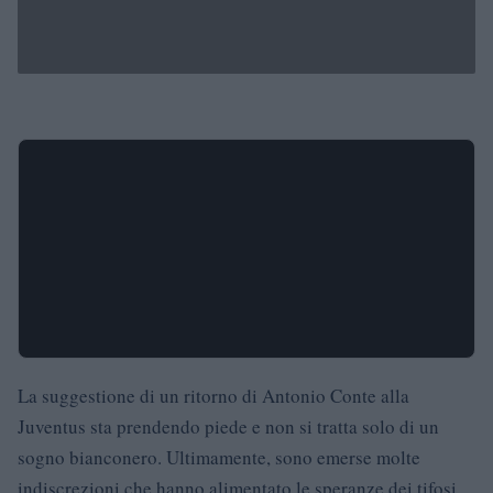
La suggestione di un ritorno di Antonio Conte alla
Juventus sta prendendo piede e non si tratta solo di un
sogno bianconero. Ultimamente, sono emerse molte
indiscrezioni che hanno alimentato le speranze dei tifosi,