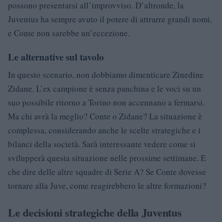
possono presentarsi all’improvviso. D’altronde, la
Juventus ha sempre avuto il potere di attrarre grandi nomi,
e Conte non sarebbe un’eccezione.
Le alternative sul tavolo
In questo scenario, non dobbiamo dimenticare Zinedine
Zidane. L’ex campione è senza panchina e le voci su un
suo possibile ritorno a Torino non accennano a fermarsi.
Ma chi avrà la meglio? Conte o Zidane? La situazione è
complessa, considerando anche le scelte strategiche e i
bilanci della società. Sarà interessante vedere come si
svilupperà questa situazione nelle prossime settimane. E
che dire delle altre squadre di Serie A? Se Conte dovesse
tornare alla Juve, come reagirebbero le altre formazioni?
Le decisioni strategiche della Juventus