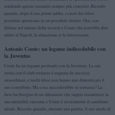
rendendo questo scenario sempre più concreto. Ricordo
quando, dopo il suo primo addio, i cuori dei tifosi
juventini speravano in un possibile ritorno. Ora, con
Zidane nel mirino della società e Conte che potrebbe dire
addio al Napoli, la situazione si fa interessante.
Antonio Conte: un legame indissolubile con
la Juventus
Conte ha un legame profondo con la Juventus. La sua
storia con il club torinese è segnata da successi
straordinari, e molti tifosi non hanno mai dimenticato il
suo contributo. Ma cosa succederebbe se tornasse? La
Juve ha bisogno di un allenatore che sappia trasmettere la
sua mentalità vincente e Conte è sicuramente il candidato
ideale. Ricordo quando, durante una partita, il suo modo di