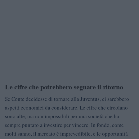
Le cifre che potrebbero segnare il ritorno
Se Conte decidesse di tornare alla Juventus, ci sarebbero
aspetti economici da considerare. Le cifre che circolano
sono alte, ma non impossibili per una società che ha
sempre puntato a investire per vincere. In fondo, come
molti sanno, il mercato è imprevedibile, e le opportunità