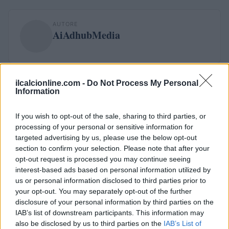
AUTORE
AiAdhubMedia
ilcalcionline.com -
Do Not Process My Personal
Information
If you wish to opt-out of the sale, sharing to third parties, or
processing of your personal or sensitive information for
targeted advertising by us, please use the below opt-out
section to confirm your selection. Please note that after your
opt-out request is processed you may continue seeing
interest-based ads based on personal information utilized by
us or personal information disclosed to third parties prior to
your opt-out. You may separately opt-out of the further
disclosure of your personal information by third parties on the
IAB’s list of downstream participants. This information may
also be disclosed by us to third parties on the
IAB’s List of