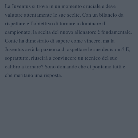
La Juventus si trova in un momento cruciale e deve
valutare attentamente le sue scelte. Con un bilancio da
rispettare e l’obiettivo di tornare a dominare il
campionato, la scelta del nuovo allenatore è fondamentale.
Conte ha dimostrato di sapere come vincere, ma la
Juventus avrà la pazienza di aspettare le sue decisioni? E,
soprattutto, riuscirà a convincere un tecnico del suo
calibro a tornare? Sono domande che ci poniamo tutti e
che meritano una risposta.