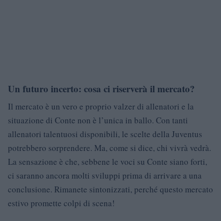
Un futuro incerto: cosa ci riserverà il mercato?
Il mercato è un vero e proprio valzer di allenatori e la
situazione di Conte non è l’unica in ballo. Con tanti
allenatori talentuosi disponibili, le scelte della Juventus
potrebbero sorprendere. Ma, come si dice, chi vivrà vedrà.
La sensazione è che, sebbene le voci su Conte siano forti,
ci saranno ancora molti sviluppi prima di arrivare a una
conclusione. Rimanete sintonizzati, perché questo mercato
estivo promette colpi di scena!