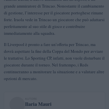
grande ammiratore di Trincao. Nonostante il cambiamento
di gestione, l’interesse per il giocatore portoghese rimane
forte. Iraola vede in Trincao un giocatore che può adattarsi
perfettamente al suo stile di gioco e contribuire
immediatamente alla squadra.
Il Liverpool è pronto a fare un’offerta per Trincao, ma
dovrà aspettare la fine della Coppa del Mondo per avviare
le trattative. Lo Sporting CP, infatti, non vuole disturbare il
giocatore durante il torneo. Nel frattempo, i Reds
continueranno a monitorare la situazione e a valutare altre
opzioni di mercato.
AUTORE
Ilaria Mauri