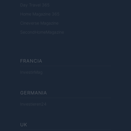
Day Travel 365
Home Magazine 365
Cineverse Magazine
SecondHomeMagazine
FRANCIA
InvestirMag
GERMANIA
Investieren24
UK