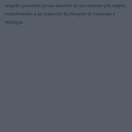
singolo giocatore possa inserirsi in un contesto più ampio,
contribuendo a un team che ha bisogno di coesione e
strategia.