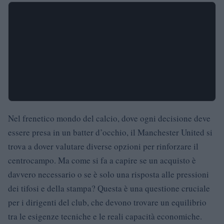
Nel frenetico mondo del calcio, dove ogni decisione deve
essere presa in un batter d’occhio, il Manchester United si
trova a dover valutare diverse opzioni per rinforzare il
centrocampo. Ma come si fa a capire se un acquisto è
davvero necessario o se è solo una risposta alle pressioni
dei tifosi e della stampa? Questa è una questione cruciale
per i dirigenti del club, che devono trovare un equilibrio
tra le esigenze tecniche e le reali capacità economiche.