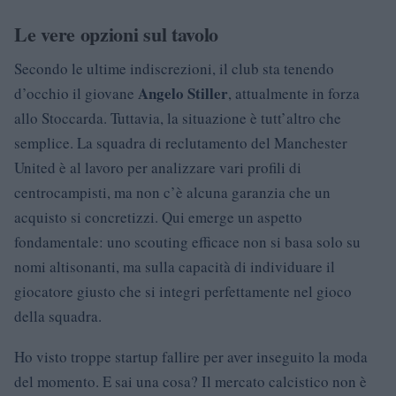
Le vere opzioni sul tavolo
Secondo le ultime indiscrezioni, il club sta tenendo
Angelo Stiller
d’occhio il giovane
, attualmente in forza
allo Stoccarda. Tuttavia, la situazione è tutt’altro che
semplice. La squadra di reclutamento del Manchester
United è al lavoro per analizzare vari profili di
centrocampisti, ma non c’è alcuna garanzia che un
acquisto si concretizzi. Qui emerge un aspetto
fondamentale: uno scouting efficace non si basa solo su
nomi altisonanti, ma sulla capacità di individuare il
giocatore giusto che si integri perfettamente nel gioco
della squadra.
Ho visto troppe startup fallire per aver inseguito la moda
del momento. E sai una cosa? Il mercato calcistico non è