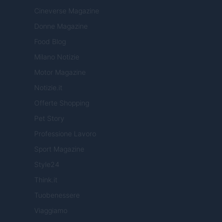
Cineverse Magazine
Donne Magazine
Food Blog
Milano Notizie
Motor Magazine
Notizie.it
Offerte Shopping
Pet Story
Professione Lavoro
Sport Magazine
Style24
Think.it
Tuobenessere
Viaggiamo