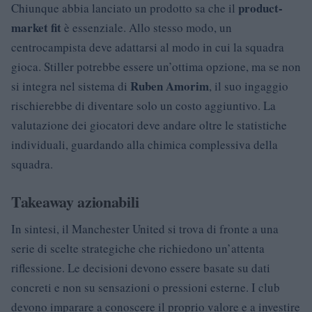
product-
Chiunque abbia lanciato un prodotto sa che il
market fit
è essenziale. Allo stesso modo, un
centrocampista deve adattarsi al modo in cui la squadra
gioca. Stiller potrebbe essere un’ottima opzione, ma se non
Ruben Amorim
si integra nel sistema di
, il suo ingaggio
rischierebbe di diventare solo un costo aggiuntivo. La
valutazione dei giocatori deve andare oltre le statistiche
individuali, guardando alla chimica complessiva della
squadra.
Takeaway azionabili
In sintesi, il Manchester United si trova di fronte a una
serie di scelte strategiche che richiedono un’attenta
riflessione. Le decisioni devono essere basate su dati
concreti e non su sensazioni o pressioni esterne. I club
devono imparare a conoscere il proprio valore e a investire