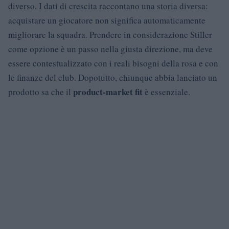
diverso. I dati di crescita raccontano una storia diversa:
acquistare un giocatore non significa automaticamente
migliorare la squadra. Prendere in considerazione Stiller
come opzione è un passo nella giusta direzione, ma deve
essere contestualizzato con i reali bisogni della rosa e con
le finanze del club. Dopotutto, chiunque abbia lanciato un
product-market fit
prodotto sa che il
è essenziale.