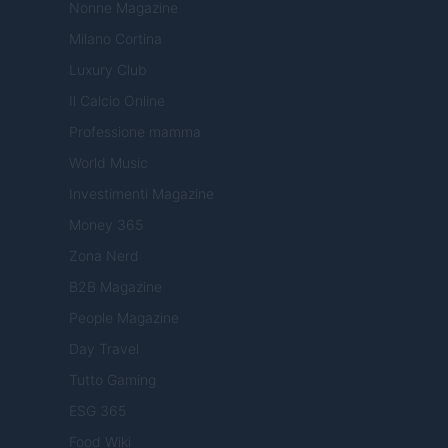
Nonne Magazine
Milano Cortina
Luxury Club
Il Calcio Online
Professione mamma
World Music
Investimenti Magazine
Money 365
Zona Nerd
B2B Magazine
People Magazine
Day Travel
Tutto Gaming
ESG 365
Food Wiki