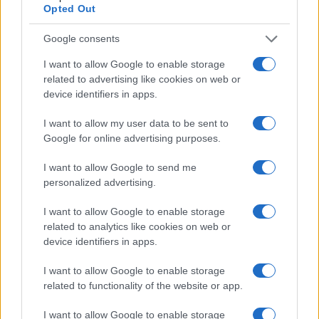
Opted Out
Google consents
I want to allow Google to enable storage
related to advertising like cookies on web or
device identifiers in apps.
I want to allow my user data to be sent to
Google for online advertising purposes.
I want to allow Google to send me
CSI Bergamo: Tra Corsi, Eventi e Protezione dei Dati
personalized advertising.
Personali
Francesca Lombardi · 29 Lug 2026
I want to allow Google to enable storage
related to analytics like cookies on web or
NEWS
device identifiers in apps.
I want to allow Google to enable storage
related to functionality of the website or app.
I want to allow Google to enable storage