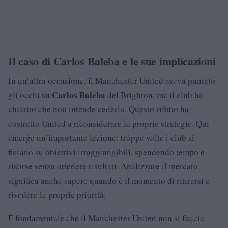
Il caso di Carlos Baleba e le sue implicazioni
In un’altra occasione, il Manchester United aveva puntato
Carlos Baleba
gli occhi su
del Brighton, ma il club ha
chiarito che non intende cederlo. Questo rifiuto ha
costretto United a riconsiderare le proprie strategie. Qui
emerge un’importante lezione: troppe volte i club si
fissano su obiettivi irraggiungibili, spendendo tempo e
risorse senza ottenere risultati. Analizzare il mercato
significa anche sapere quando è il momento di ritirarsi e
rivedere le proprie priorità.
È fondamentale che il Manchester United non si faccia