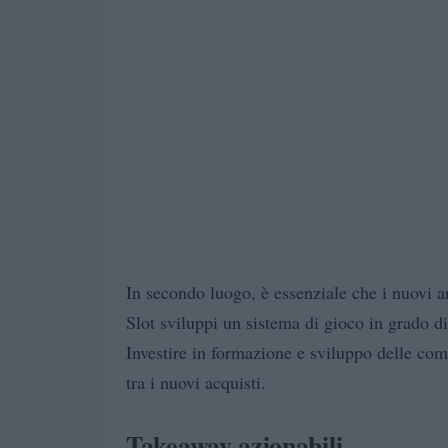
In secondo luogo, è essenziale che i nuovi a
Slot sviluppi un sistema di gioco in grado d
Investire in formazione e sviluppo delle com
tra i nuovi acquisti.
Takeaway azionabili