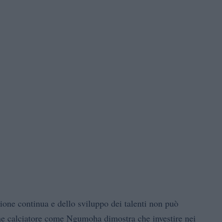
ione continua e dello sviluppo dei talenti non può
ane calciatore come Ngumoha dimostra che investire nei