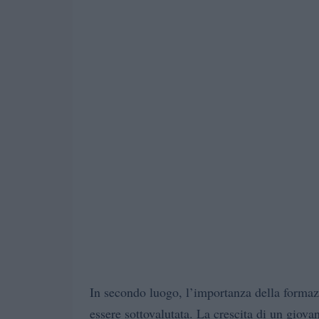
In secondo luogo, l’importanza della formaz
essere sottovalutata. La crescita di un giov