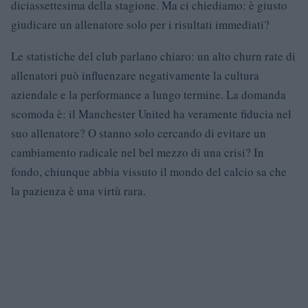
diciassettesima della stagione. Ma ci chiediamo: è giusto
giudicare un allenatore solo per i risultati immediati?
Le statistiche del club parlano chiaro: un alto churn rate di
allenatori può influenzare negativamente la cultura
aziendale e la performance a lungo termine. La domanda
scomoda è: il Manchester United ha veramente fiducia nel
suo allenatore? O stanno solo cercando di evitare un
cambiamento radicale nel bel mezzo di una crisi? In
fondo, chiunque abbia vissuto il mondo del calcio sa che
la pazienza è una virtù rara.