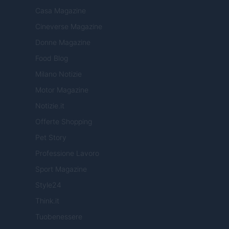
Casa Magazine
Cineverse Magazine
Donne Magazine
Food Blog
Milano Notizie
Motor Magazine
Notizie.it
Offerte Shopping
Pet Story
Professione Lavoro
Sport Magazine
Style24
Think.it
Tuobenessere