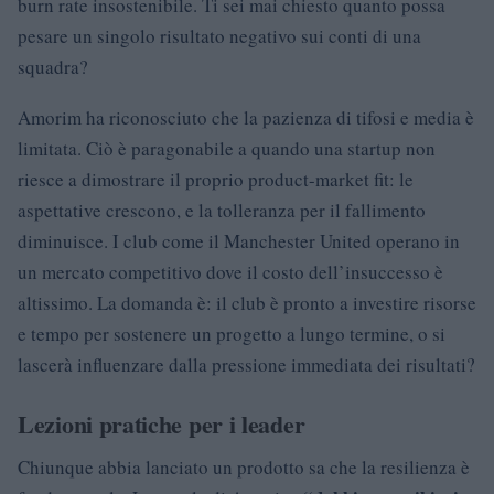
burn rate insostenibile. Ti sei mai chiesto quanto possa
pesare un singolo risultato negativo sui conti di una
squadra?
Amorim ha riconosciuto che la pazienza di tifosi e media è
limitata. Ciò è paragonabile a quando una startup non
riesce a dimostrare il proprio product-market fit: le
aspettative crescono, e la tolleranza per il fallimento
diminuisce. I club come il Manchester United operano in
un mercato competitivo dove il costo dell’insuccesso è
altissimo. La domanda è: il club è pronto a investire risorse
e tempo per sostenere un progetto a lungo termine, o si
lascerà influenzare dalla pressione immediata dei risultati?
Lezioni pratiche per i leader
Chiunque abbia lanciato un prodotto sa che la resilienza è