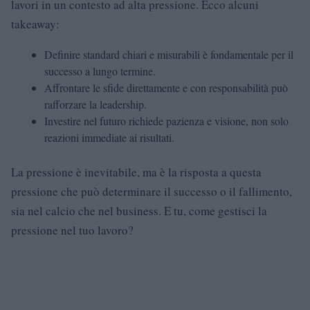
lavori in un contesto ad alta pressione. Ecco alcuni
takeaway:
Definire standard chiari e misurabili è fondamentale per il
successo a lungo termine.
Affrontare le sfide direttamente e con responsabilità può
rafforzare la leadership.
Investire nel futuro richiede pazienza e visione, non solo
reazioni immediate ai risultati.
La pressione è inevitabile, ma è la risposta a questa
pressione che può determinare il successo o il fallimento,
sia nel calcio che nel business. E tu, come gestisci la
pressione nel tuo lavoro?