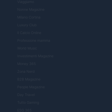
Viaggiamo
Nonne Magazine
Milano Cortina
Luxury Club
Il Calcio Online
Professione mamma
World Music
Investimenti Magazine
Money 365
Zona Nerd
B2B Magazine
People Magazine
Day Travel
Tutto Gaming
ESG 365