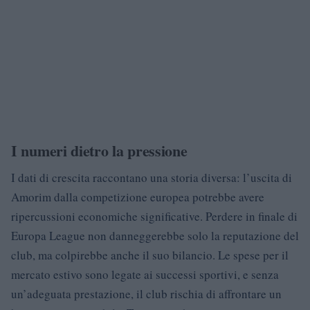
I numeri dietro la pressione
I dati di crescita raccontano una storia diversa: l’uscita di
Amorim dalla competizione europea potrebbe avere
ripercussioni economiche significative. Perdere in finale di
Europa League non danneggerebbe solo la reputazione del
club, ma colpirebbe anche il suo bilancio. Le spese per il
mercato estivo sono legate ai successi sportivi, e senza
un’adeguata prestazione, il club rischia di affrontare un