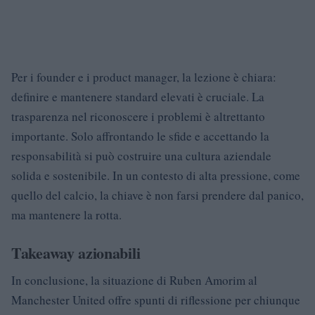
Per i founder e i product manager, la lezione è chiara:
definire e mantenere standard elevati è cruciale. La
trasparenza nel riconoscere i problemi è altrettanto
importante. Solo affrontando le sfide e accettando la
responsabilità si può costruire una cultura aziendale
solida e sostenibile. In un contesto di alta pressione, come
quello del calcio, la chiave è non farsi prendere dal panico,
ma mantenere la rotta.
Takeaway azionabili
In conclusione, la situazione di Ruben Amorim al
Manchester United offre spunti di riflessione per chiunque