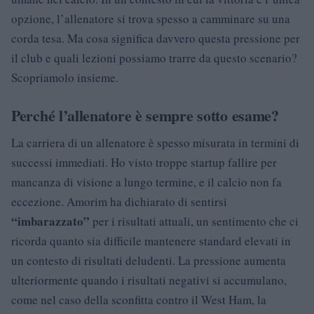
opzione, l’allenatore si trova spesso a camminare su una
corda tesa. Ma cosa significa davvero questa pressione per
il club e quali lezioni possiamo trarre da questo scenario?
Scopriamolo insieme.
Perché l’allenatore è sempre sotto esame?
La carriera di un allenatore è spesso misurata in termini di
successi immediati. Ho visto troppe startup fallire per
mancanza di visione a lungo termine, e il calcio non fa
eccezione. Amorim ha dichiarato di sentirsi
“imbarazzato”
per i risultati attuali, un sentimento che ci
ricorda quanto sia difficile mantenere standard elevati in
un contesto di risultati deludenti. La pressione aumenta
ulteriormente quando i risultati negativi si accumulano,
come nel caso della sconfitta contro il West Ham, la