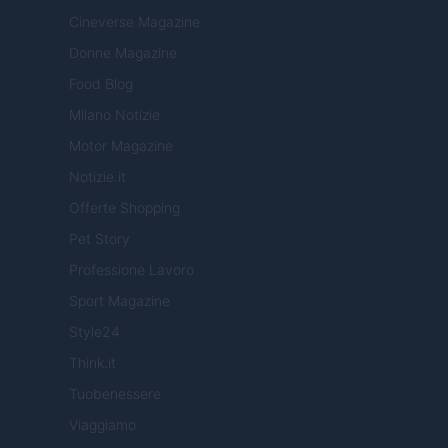
Cineverse Magazine
Donne Magazine
Food Blog
Milano Notizie
Motor Magazine
Notizie.it
Offerte Shopping
Pet Story
Professione Lavoro
Sport Magazine
Style24
Think.it
Tuobenessere
Viaggiamo