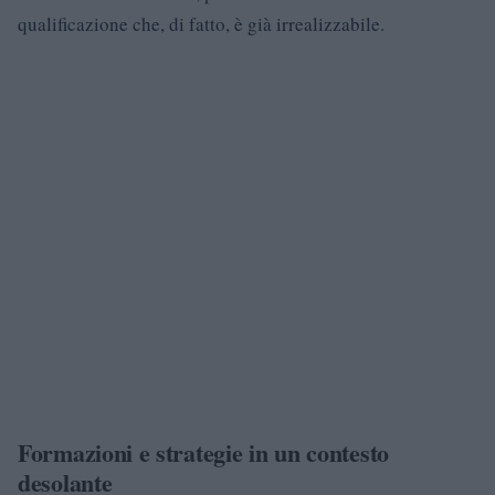
qualificazione che, di fatto, è già irrealizzabile.
Formazioni e strategie in un contesto
desolante