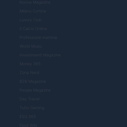
Nonne Magazine
Milano Cortina
Luxury Club
Il Calcio Online
Professione mamma
World Music
Investimenti Magazine
Money 365
Zona Nerd
B2B Magazine
People Magazine
Day Travel
Tutto Gaming
ESG 365
Food Wiki