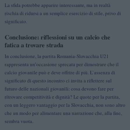
La sfida potrebbe apparire interessante, ma in realtà
rischia di ridursi a un semplice esercizio di stile, privo di
significato.
Conclusione: riflessioni su un calcio che
fatica a trovare strada
In conclusione, la partita Romania-Slovacchia U21
rappresenta un’occasione sprecata per dimostrare che il
calcio giovanile può e deve offrire di più. L’assenza di
significato di questo incontro ci invita a riflettere sul
futuro delle nazionali giovanili: cosa devono fare per
ritrovare competitività e dignità? Le quote per la partita,
con un leggero vantaggio per la Slovacchia, non sono altro
che un modo per alimentare una narrazione che, alla fine,
sembra vuota.