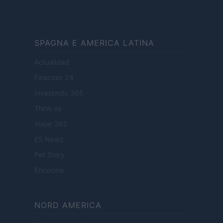
SPAGNA E AMERICA LATINA
Actualidad
Finanzas 24
Investindo 365
Think.es
Viajar 365
ES Newz
Pet Story
Encocina
NORD AMERICA