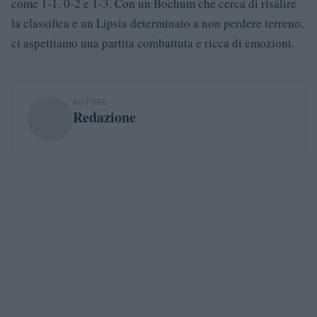
come 1-1, 0-2 e 1-3. Con un Bochum che cerca di risalire
la classifica e un Lipsia determinato a non perdere terreno,
ci aspettiamo una partita combattuta e ricca di emozioni.
AUTORE
Redazione