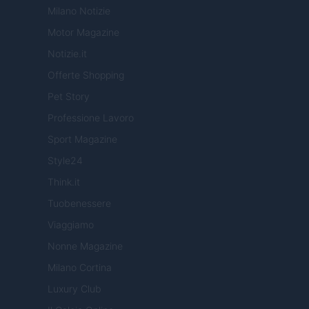
Milano Notizie
Motor Magazine
Notizie.it
Offerte Shopping
Pet Story
Professione Lavoro
Sport Magazine
Style24
Think.it
Tuobenessere
Viaggiamo
Nonne Magazine
Milano Cortina
Luxury Club