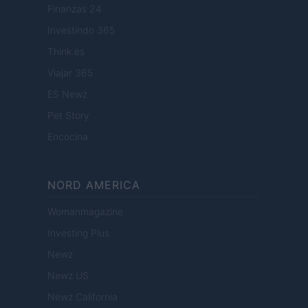
Finanzas 24
Investindo 365
Think.es
Viajar 365
ES Newz
Pet Story
Encocina
NORD AMERICA
Womanmagazine
Investing Plus
Newz
Newz US
Newz California