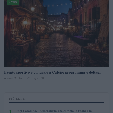
NEWS
Evento sportivo e culturale a Calcio: programma e dettagli
Andrea Conforti · 26 Lug 2026
PIÙ LETTI
1
Luigi Colombo, il telecronista che cambiò la radio e la