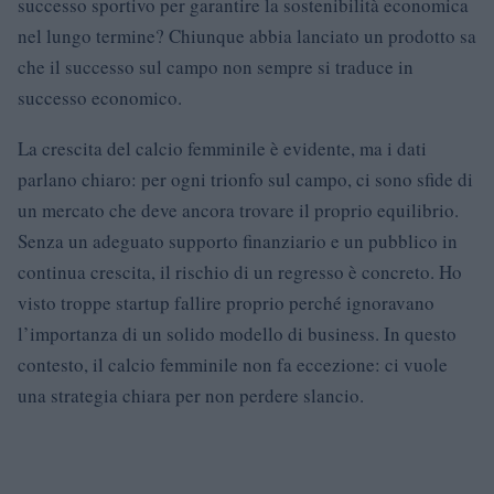
successo sportivo per garantire la sostenibilità economica
nel lungo termine? Chiunque abbia lanciato un prodotto sa
che il successo sul campo non sempre si traduce in
successo economico.
La crescita del calcio femminile è evidente, ma i dati
parlano chiaro: per ogni trionfo sul campo, ci sono sfide di
un mercato che deve ancora trovare il proprio equilibrio.
Senza un adeguato supporto finanziario e un pubblico in
continua crescita, il rischio di un regresso è concreto. Ho
visto troppe startup fallire proprio perché ignoravano
l’importanza di un solido modello di business. In questo
contesto, il calcio femminile non fa eccezione: ci vuole
una strategia chiara per non perdere slancio.