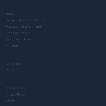
SEZIONI
News
Campionati e Competizioni
Mercato e Trasferimenti
Storia del Calcio
Calcio Femminile
Squadre
MAGAZINE
Chi siamo
Contatti
LEGALE
Cookie Policy
Privacy Policy
Termini