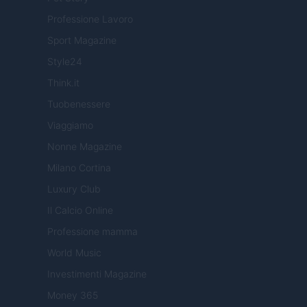
Professione Lavoro
Sport Magazine
Style24
Think.it
Tuobenessere
Viaggiamo
Nonne Magazine
Milano Cortina
Luxury Club
Il Calcio Online
Professione mamma
World Music
Investimenti Magazine
Money 365