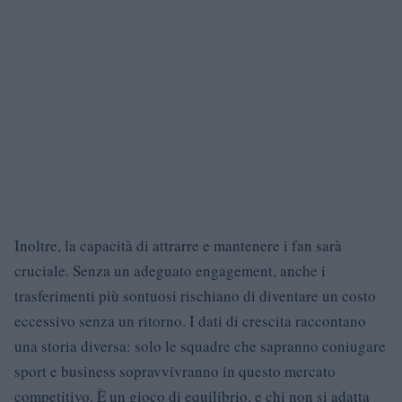
Inoltre, la capacità di attrarre e mantenere i fan sarà
cruciale. Senza un adeguato engagement, anche i
trasferimenti più sontuosi rischiano di diventare un costo
eccessivo senza un ritorno. I dati di crescita raccontano
una storia diversa: solo le squadre che sapranno coniugare
sport e business sopravvivranno in questo mercato
competitivo. È un gioco di equilibrio, e chi non si adatta