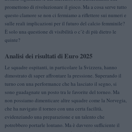
promettono di rivoluzionare il gioco. Ma a cosa serve tutto
questo clamore se non ci fermiamo a riflettere sui numeri e
sulle reali implicazioni per il futuro del calcio femminile?
È solo una questione di visibilità o c’è di più dietro le
quinte?
Analisi dei risultati di Euro 2025
Le squadre ospitanti, in particolare la Svizzera, hanno
dimostrato di saper affrontare la pressione. Superando il
turno con una performance che ha lasciato il segno, si
sono guadagnate un posto tra le favorite del torneo. Ma
non possiamo dimenticare altre squadre come la Norvegia,
che ha navigato il torneo con una certa facilità,
evidenziando una preparazione e un talento che
potrebbero portarle lontano. Ma è davvero sufficiente il