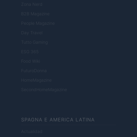
Zona Nerd
B2B Magazine
People Magazine
Day Travel
Tutto Gaming
ESG 365
Food Wiki
FuturoDonna
HomeMagazine
SecondHomeMagazine
SPAGNA E AMERICA LATINA
Actualidad