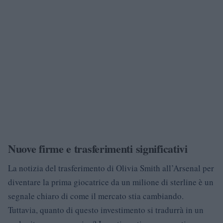
Nuove firme e trasferimenti significativi
La notizia del trasferimento di Olivia Smith all’Arsenal per
diventare la prima giocatrice da un milione di sterline è un
segnale chiaro di come il mercato stia cambiando.
Tuttavia, quanto di questo investimento si tradurrà in un