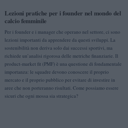
Lezioni pratiche per i founder nel mondo del
calcio femminile
Per i founder e i manager che operano nel settore, ci sono
lezioni importanti da apprendere da questi sviluppi. La
sostenibilità non deriva solo dai successi sportivi, ma
richiede un’analisi rigorosa delle metriche finanziarie. Il
product-market fit (PMF) è una questione di fondamentale
importanza: le squadre devono conoscere il proprio
mercato e il proprio pubblico per evitare di investire in
aree che non porteranno risultati. Come possiamo essere
sicuri che ogni mossa sia strategica?