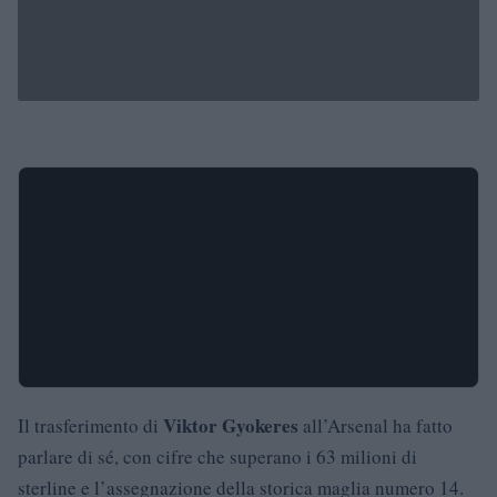
Viktor Gyokeres
Il trasferimento di
all’Arsenal ha fatto
parlare di sé, con cifre che superano i 63 milioni di
sterline e l’assegnazione della storica maglia numero 14.