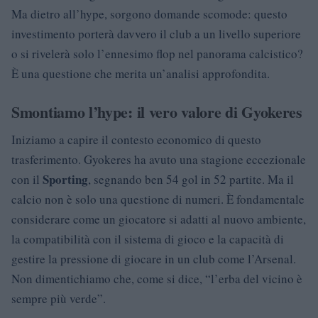
Ma dietro all’hype, sorgono domande scomode: questo
investimento porterà davvero il club a un livello superiore
o si rivelerà solo l’ennesimo flop nel panorama calcistico?
È una questione che merita un’analisi approfondita.
Smontiamo l’hype: il vero valore di Gyokeres
Iniziamo a capire il contesto economico di questo
trasferimento. Gyokeres ha avuto una stagione eccezionale
Sporting
con il
, segnando ben 54 gol in 52 partite. Ma il
calcio non è solo una questione di numeri. È fondamentale
considerare come un giocatore si adatti al nuovo ambiente,
la compatibilità con il sistema di gioco e la capacità di
gestire la pressione di giocare in un club come l’Arsenal.
Non dimentichiamo che, come si dice, “l’erba del vicino è
sempre più verde”.