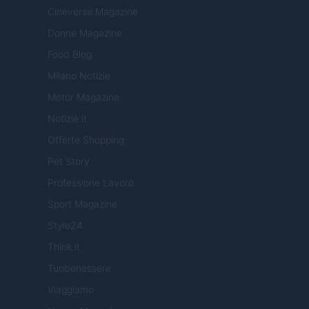
Cineverse Magazine
Donne Magazine
Food Blog
Milano Notizie
Motor Magazine
Notizie.it
Offerte Shopping
Pet Story
Professione Lavoro
Sport Magazine
Style24
Think.it
Tuobenessere
Viaggiamo