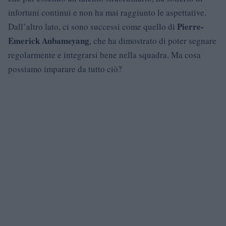
infortuni continui e non ha mai raggiunto le aspettative.
Pierre-
Dall’altro lato, ci sono successi come quello di
Emerick Aubameyang
, che ha dimostrato di poter segnare
regolarmente e integrarsi bene nella squadra. Ma cosa
possiamo imparare da tutto ciò?