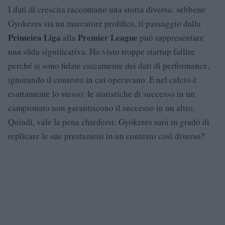
I dati di crescita raccontano una storia diversa: sebbene
Gyokeres sia un marcatore prolifico, il passaggio dalla
Primeira Liga
Premier League
alla
può rappresentare
una sfida significativa. Ho visto troppe startup fallire
perché si sono fidate ciecamente dei dati di performance,
ignorando il contesto in cui operavano. E nel calcio è
esattamente lo stesso: le statistiche di successo in un
campionato non garantiscono il successo in un altro.
Quindi, vale la pena chiedersi: Gyokeres sarà in grado di
replicare le sue prestazioni in un contesto così diverso?