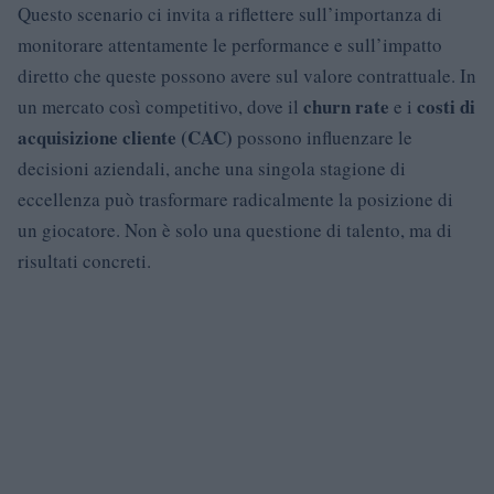
Questo scenario ci invita a riflettere sull’importanza di
monitorare attentamente le performance e sull’impatto
diretto che queste possono avere sul valore contrattuale. In
churn rate
costi di
un mercato così competitivo, dove il
e i
acquisizione cliente (CAC)
possono influenzare le
decisioni aziendali, anche una singola stagione di
eccellenza può trasformare radicalmente la posizione di
un giocatore. Non è solo una questione di talento, ma di
risultati concreti.