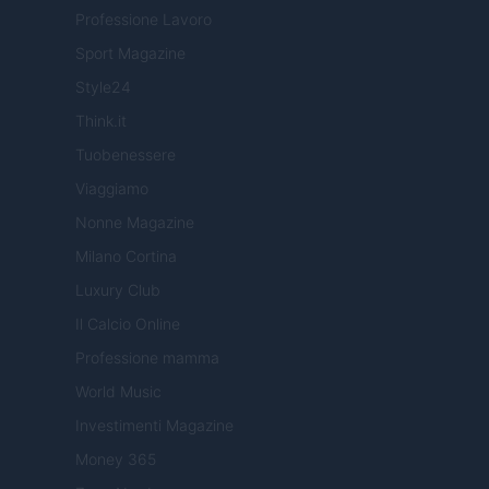
Professione Lavoro
Sport Magazine
Style24
Think.it
Tuobenessere
Viaggiamo
Nonne Magazine
Milano Cortina
Luxury Club
Il Calcio Online
Professione mamma
World Music
Investimenti Magazine
Money 365