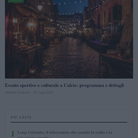
Evento sportivo e culturale a Calcio: programma e dettagli
Andrea Conforti · 26 Lug 2026
PIÙ LETTI
1
Luigi Colombo, il telecronista che cambiò la radio e la
televisione sportiva