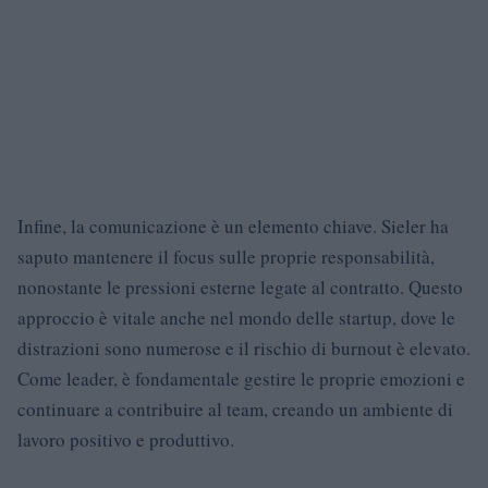
Infine, la comunicazione è un elemento chiave. Sieler ha
saputo mantenere il focus sulle proprie responsabilità,
nonostante le pressioni esterne legate al contratto. Questo
approccio è vitale anche nel mondo delle startup, dove le
distrazioni sono numerose e il rischio di burnout è elevato.
Come leader, è fondamentale gestire le proprie emozioni e
continuare a contribuire al team, creando un ambiente di
lavoro positivo e produttivo.