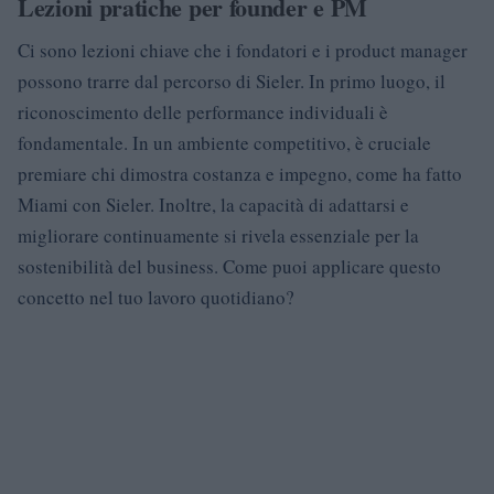
Lezioni pratiche per founder e PM
Ci sono lezioni chiave che i fondatori e i product manager
possono trarre dal percorso di Sieler. In primo luogo, il
riconoscimento delle performance individuali è
fondamentale. In un ambiente competitivo, è cruciale
premiare chi dimostra costanza e impegno, come ha fatto
Miami con Sieler. Inoltre, la capacità di adattarsi e
migliorare continuamente si rivela essenziale per la
sostenibilità del business. Come puoi applicare questo
concetto nel tuo lavoro quotidiano?