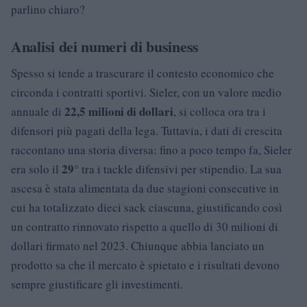
parlino chiaro?
Analisi dei numeri di business
Spesso si tende a trascurare il contesto economico che
circonda i contratti sportivi. Sieler, con un valore medio
22,5 milioni di dollari
annuale di
, si colloca ora tra i
difensori più pagati della lega. Tuttavia, i dati di crescita
raccontano una storia diversa: fino a poco tempo fa, Sieler
29°
era solo il
tra i tackle difensivi per stipendio. La sua
ascesa è stata alimentata da due stagioni consecutive in
cui ha totalizzato dieci sack ciascuna, giustificando così
un contratto rinnovato rispetto a quello di 30 milioni di
dollari firmato nel 2023. Chiunque abbia lanciato un
prodotto sa che il mercato è spietato e i risultati devono
sempre giustificare gli investimenti.