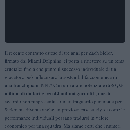
Il recente contratto esteso di tre anni per Zach Sieler,
firmato dai Miami Dolphins, ci porta a riflettere su un tema
cruciale: fino a che punto il successo individuale di un
giocatore può influenzare la sostenibilità economica di
67,75
una franchigia in NFL? Con un valore potenziale di
milioni di dollari
44 milioni garantiti
e ben
, questo
accordo non rappresenta solo un traguardo personale per
Sieler, ma diventa anche un prezioso case study su come le
performance individuali possano tradursi in valore
economico per una squadra. Ma siamo certi che i numeri