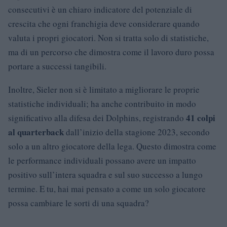
consecutivi è un chiaro indicatore del potenziale di
crescita che ogni franchigia deve considerare quando
valuta i propri giocatori. Non si tratta solo di statistiche,
ma di un percorso che dimostra come il lavoro duro possa
portare a successi tangibili.
Inoltre, Sieler non si è limitato a migliorare le proprie
statistiche individuali; ha anche contribuito in modo
41 colpi
significativo alla difesa dei Dolphins, registrando
al quarterback
dall’inizio della stagione 2023, secondo
solo a un altro giocatore della lega. Questo dimostra come
le performance individuali possano avere un impatto
positivo sull’intera squadra e sul suo successo a lungo
termine. E tu, hai mai pensato a come un solo giocatore
possa cambiare le sorti di una squadra?