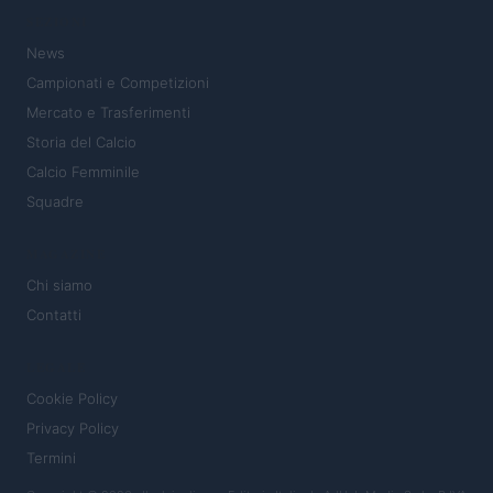
SEZIONI
News
Campionati e Competizioni
Mercato e Trasferimenti
Storia del Calcio
Calcio Femminile
Squadre
MAGAZINE
Chi siamo
Contatti
LEGALE
Cookie Policy
Privacy Policy
Termini