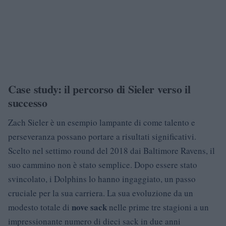
Case study: il percorso di Sieler verso il
successo
Zach Sieler è un esempio lampante di come talento e
perseveranza possano portare a risultati significativi.
Scelto nel settimo round del 2018 dai Baltimore Ravens, il
suo cammino non è stato semplice. Dopo essere stato
svincolato, i Dolphins lo hanno ingaggiato, un passo
cruciale per la sua carriera. La sua evoluzione da un
nove sack
modesto totale di
nelle prime tre stagioni a un
impressionante numero di dieci sack in due anni