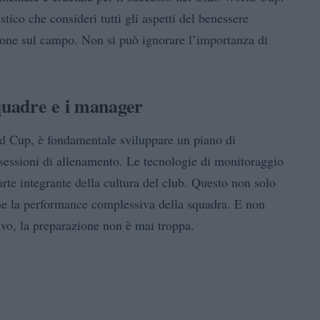
ico che consideri tutti gli aspetti del benessere
azione sul campo. Non si può ignorare l’importanza di
squadre e i manager
ld Cup, è fondamentale sviluppare un piano di
 sessioni di allenamento. Le tecnologie di monitoraggio
rte integrante della cultura del club. Questo non solo
che la performance complessiva della squadra. E non
vo, la preparazione non è mai troppa.