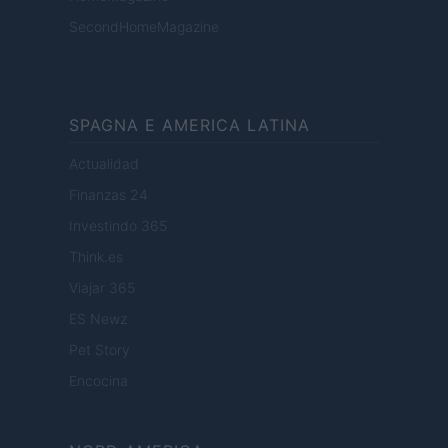
SecondHomeMagazine
SPAGNA E AMERICA LATINA
Actualidad
Finanzas 24
Investindo 365
Think.es
Viajar 365
ES Newz
Pet Story
Encocina