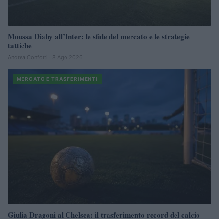
Moussa Diaby all’Inter: le sfide del mercato e le strategie
tattiche
Andrea Conforti · 8 Ago 2026
MERCATO E TRASFERIMENTI
Giulia Dragoni al Chelsea: il trasferimento record del calcio