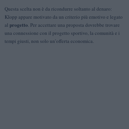
Questa scelta non è da ricondurre soltanto al denaro:
Klopp appare motivato da un criterio più emotivo e legato
progetto
al
. Per accettare una proposta dovrebbe trovare
una connessione con il progetto sportivo, la comunità e i
tempi giusti, non solo un’offerta economica.