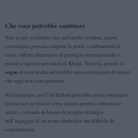
Che cosa potrebbe cambiare
Non si può escludere che, nel medio termine, nuove
circostanze possano riaprire la porta: cambiamenti di
ruolo, offerte alternative di prestigio internazionale o
mutate esigenze personali di Klopp. Tuttavia, perché il
sogno
diventi realtà servirebbe una convergenza di fattori
che oggi non sono presenti.
Nel frattempo, per l’Al-Ittihad potrebbe essere strategico
indirizzare le risorse verso tecnici pronti a subentrare
subito, evitando di basare la propria strategia
sull’ingaggio di un nome simbolico ma difficile da
concretizzare.