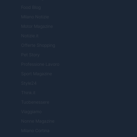
Food Blog
Milano Notizie
Motor Magazine
Notizie.it
Offerte Shopping
Pet Story
Professione Lavoro
Sport Magazine
Style24
Think.it
Tuobenessere
Viaggiamo
Nonne Magazine
Milano Cortina