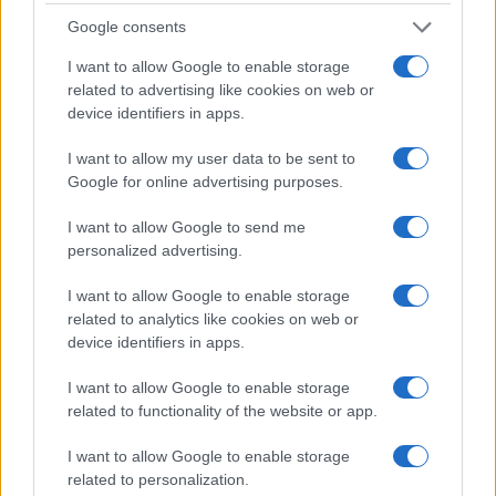
Google consents
I want to allow Google to enable storage
related to advertising like cookies on web or
device identifiers in apps.
I want to allow my user data to be sent to
Google for online advertising purposes.
I want to allow Google to send me
personalized advertising.
Continua a leggere
I want to allow Google to enable storage
related to analytics like cookies on web or
device identifiers in apps.
MERCATO E TRASFERIMENTI
I want to allow Google to enable storage
related to functionality of the website or app.
I want to allow Google to enable storage
related to personalization.