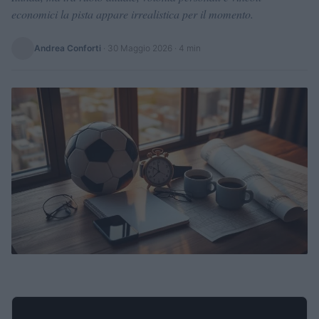
economici la pista appare irrealistica per il momento.
Andrea Conforti
·
30 Maggio 2026
· 4 min