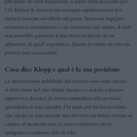
Dal punto di vista finanziario, si parla della necessità per
l’Al-Ittihad di ottenere un sostegno supplementare per
mettere insieme un’offerta adeguata. Senza un impegno
economico straordinario o un intervento più ampio, il club
non potrebbe garantire il pacchetto richiesto da un
allenatore di quell’esperienza. Questo lo rende un
vincolo
pratico
non trascurabile.
Cosa dice Klopp e qual è la sua posizione
Le dichiarazioni pubbliche del tecnico sono state chiare:
si trova bene nel suo attuale incarico e non ha espresso
improvvisi desideri di ritorno immediato alla gestione
quotidiana di una squadra. Chi parla per lui ha ricordato
che, anche se non esclude mai del tutto un futuro ritorno al
campo, al momento non ci sono condizioni che lo
spingano a cambiare stile di vita.