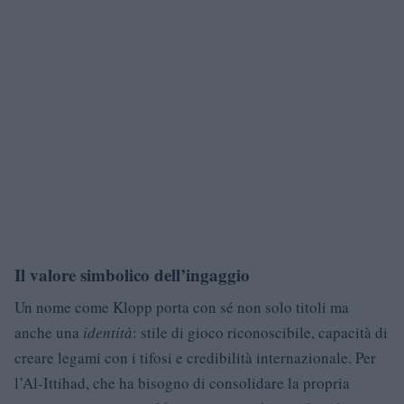
Il valore simbolico dell’ingaggio
Un nome come Klopp porta con sé non solo titoli ma
anche una
identità
: stile di gioco riconoscibile, capacità di
creare legami con i tifosi e credibilità internazionale. Per
l’Al-Ittihad, che ha bisogno di consolidare la propria