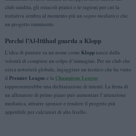
club saudita, gli ostacoli pratici e le ragioni per cui la
trattativa sembra al momento più un
sogno mediatico
che
un progetto imminente.
Perché l’Al-Ittihad guarda a Klopp
Klopp
L’idea di puntare su un nome come
nasce dalla
volontà di compiere un colpo d’immagine. Per un club che
cerca notorietà globale, ingaggiare un tecnico che ha vinto
Premier League
Champions League
il
e la
rappresenterebbe una dichiarazione di intenti. La firma di
un allenatore di primo piano può aumentare l’attenzione
mediatica, attrarre sponsor e rendere il progetto più
appetibile per calciatori di alto livello.