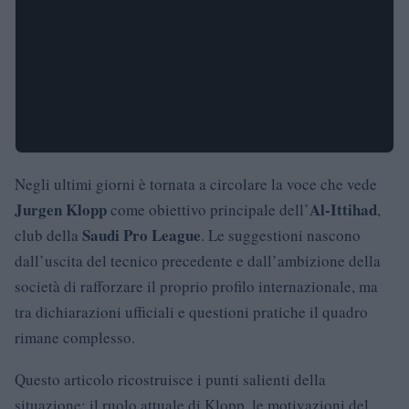
Negli ultimi giorni è tornata a circolare la voce che vede
Jurgen Klopp
Al-Ittihad
come obiettivo principale dell’
,
Saudi Pro League
club della
. Le suggestioni nascono
dall’uscita del tecnico precedente e dall’ambizione della
società di rafforzare il proprio profilo internazionale, ma
tra dichiarazioni ufficiali e questioni pratiche il quadro
rimane complesso.
Questo articolo ricostruisce i punti salienti della
situazione: il ruolo attuale di Klopp, le motivazioni del