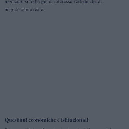
momento si tratta più di interesse verbale che di
negoziazione reale.
Questioni economiche e istituzionali