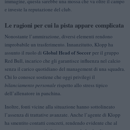
immagine, questa sarebbe una mossa che va oltre il campo
e investe la reputazione del club.
Le ragioni per cui la pista appare complicata
Nonostante l’ammirazione, diversi elementi rendono
improbabile un trasferimento. Innanzitutto, Klopp ha
Global Head of Soccer
assunto il ruolo di
per il gruppo
Red Bull, incarico che gli garantisce influenza nel calcio
senza il carico quotidiano del management di una squadra.
Chi lo conosce sostiene che oggi privilegi il
bilanciamento personale
rispetto allo stress tipico
dell’allenatore in panchina.
Inoltre, fonti vicine alla situazione hanno sottolineato
l’assenza di trattative avanzate. Anche l’agente di Klopp
ha smentito contatti concreti, rendendo evidente che al