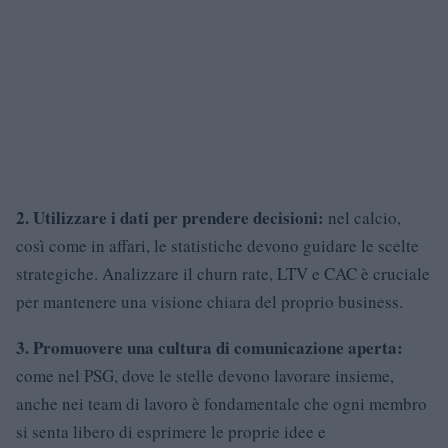
2. Utilizzare i dati per prendere decisioni:
nel calcio,
così come in affari, le statistiche devono guidare le scelte
strategiche. Analizzare il churn rate, LTV e CAC è cruciale
per mantenere una visione chiara del proprio business.
3. Promuovere una cultura di comunicazione aperta:
come nel PSG, dove le stelle devono lavorare insieme,
anche nei team di lavoro è fondamentale che ogni membro
si senta libero di esprimere le proprie idee e