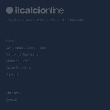
Il calcio a portata di click: notizie, analisi e passione
SEZIONI
News
Campionati e Competizioni
Mercato e Trasferimenti
Storia del Calcio
Calcio Femminile
Squadre
MAGAZINE
Chi siamo
Contatti