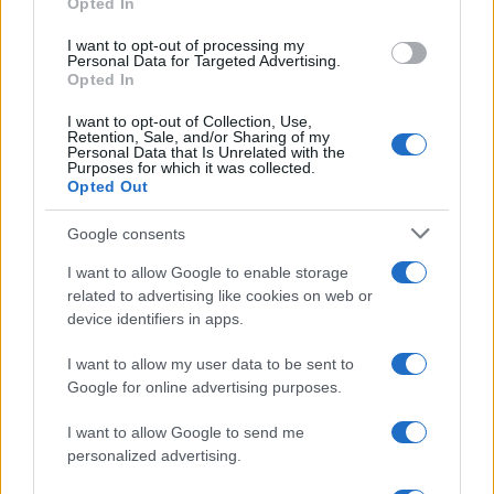
Opted In
I want to opt-out of processing my
Personal Data for Targeted Advertising.
Opted In
I want to opt-out of Collection, Use,
Retention, Sale, and/or Sharing of my
Personal Data that Is Unrelated with the
Purposes for which it was collected.
Opted Out
Google consents
Continua a leggere
I want to allow Google to enable storage
related to advertising like cookies on web or
NEWS
device identifiers in apps.
I want to allow my user data to be sent to
Google for online advertising purposes.
I want to allow Google to send me
personalized advertising.