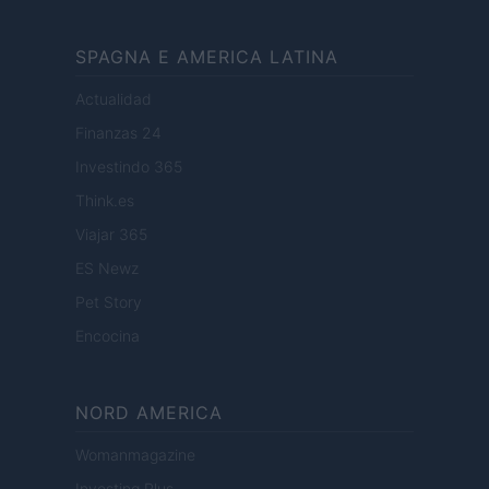
SPAGNA E AMERICA LATINA
Actualidad
Finanzas 24
Investindo 365
Think.es
Viajar 365
ES Newz
Pet Story
Encocina
NORD AMERICA
Womanmagazine
Investing Plus