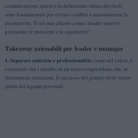
comunicazione aperta e la definizione chiara dei ruoli
sono fondamentali per evitare conflitti e massimizzare la
produttività. Ti sei mai chiesto come i leader sportivi
gestiscano le pressioni e le aspettative?
Takeaway azionabili per leader e manager
1. Separare amicizia e professionalità:
come nel calcio, è
essenziale che i membri di un team comprendano che, in
determinate situazioni, il successo del gruppo deve venire
prima dei legami personali.