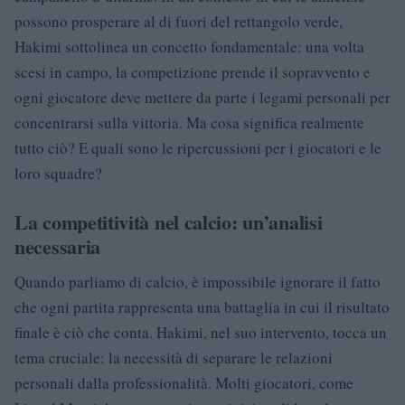
possono prosperare al di fuori del rettangolo verde,
Hakimi sottolinea un concetto fondamentale: una volta
scesi in campo, la competizione prende il sopravvento e
ogni giocatore deve mettere da parte i legami personali per
concentrarsi sulla vittoria. Ma cosa significa realmente
tutto ciò? E quali sono le ripercussioni per i giocatori e le
loro squadre?
La competitività nel calcio: un’analisi
necessaria
Quando parliamo di calcio, è impossibile ignorare il fatto
che ogni partita rappresenta una battaglia in cui il risultato
finale è ciò che conta. Hakimi, nel suo intervento, tocca un
tema cruciale: la necessità di separare le relazioni
personali dalla professionalità. Molti giocatori, come