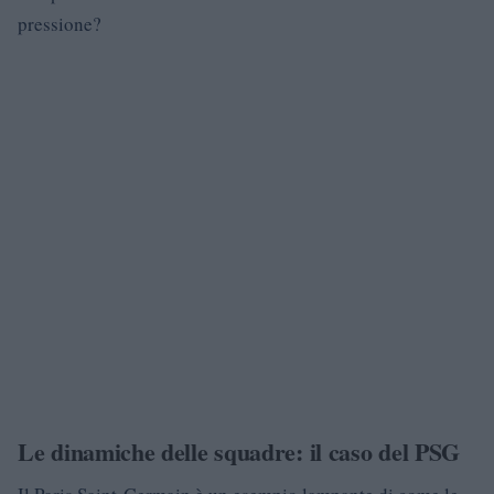
pressione?
Le dinamiche delle squadre: il caso del PSG