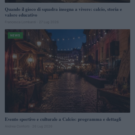
Quando il gioco di squadra insegna a vivere: calcio, storia e
valore educativo
Francesca Lombardi · 27 Lug 2026
NEWS
Evento sportivo e culturale a Calcio: programma e dettagli
Andrea Conforti · 26 Lug 2026