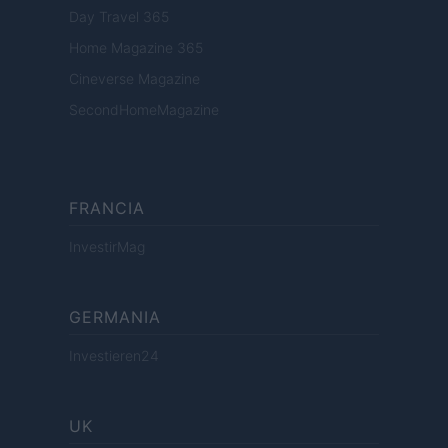
Day Travel 365
Home Magazine 365
Cineverse Magazine
SecondHomeMagazine
FRANCIA
InvestirMag
GERMANIA
Investieren24
UK