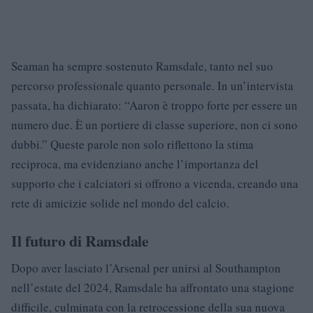
Seaman ha sempre sostenuto Ramsdale, tanto nel suo
percorso professionale quanto personale. In un’intervista
passata, ha dichiarato: “Aaron è troppo forte per essere un
numero due. È un portiere di classe superiore, non ci sono
dubbi.” Queste parole non solo riflettono la stima
reciproca, ma evidenziano anche l’importanza del
supporto che i calciatori si offrono a vicenda, creando una
rete di amicizie solide nel mondo del calcio.
Il futuro di Ramsdale
Dopo aver lasciato l’Arsenal per unirsi al Southampton
nell’estate del 2024, Ramsdale ha affrontato una stagione
difficile, culminata con la retrocessione della sua nuova