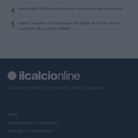
4
Analisi delle difficoltà di Arsenal e delle sue scelte di mercato
5
Guida Completa al Campionato Mondiale di Calcio: Storia,
Curiosità e Record Incredibili
Il calcio a portata di click: notizie, analisi e passione
SEZIONI
News
Campionati e Competizioni
Mercato e Trasferimenti