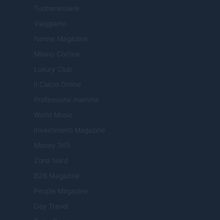
Tuobenessere
Viaggiamo
Nonne Magazine
Milano Cortina
Luxury Club
Il Calcio Online
Professione mamma
World Music
Investimenti Magazine
Money 365
Zona Nerd
B2B Magazine
People Magazine
Day Travel