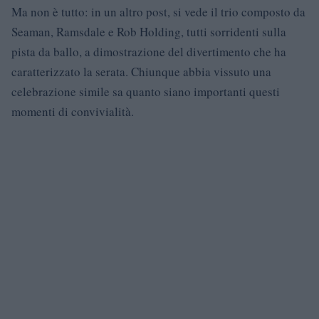
Ma non è tutto: in un altro post, si vede il trio composto da
Seaman, Ramsdale e Rob Holding, tutti sorridenti sulla
pista da ballo, a dimostrazione del divertimento che ha
caratterizzato la serata. Chiunque abbia vissuto una
celebrazione simile sa quanto siano importanti questi
momenti di convivialità.