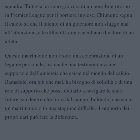
squadra. Tuttavia, ci sono già voci di un possibile ritorno
in Premier League per il portiere inglese. Chiunque segua
il calcio sa che il talento di un giocatore non sfugge mai
all’attenzione, e le difficoltà non cancellano il valore di un
atleta.
Questo matrimonio non è solo una celebrazione di un
legame personale, ma anche una testimonianza del
supporto e dell’amicizia che esiste nel mondo del calcio.
Ramsdale, ora più che mai, ha bisogno di solidità e di una
rete di supporto che possa aiutarlo a navigare le sfide
future, sia dentro che fuori dal campo. In fondo, che sia in
un matrimonio o in una stagione difficile, il supporto dei
propri cari può fare la differenza.