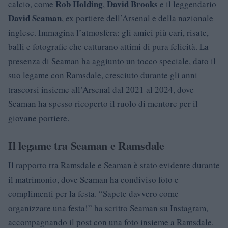
Rob Holding
David Brooks
calcio, come
,
e il leggendario
David Seaman
, ex portiere dell’Arsenal e della nazionale
inglese. Immagina l’atmosfera: gli amici più cari, risate,
balli e fotografie che catturano attimi di pura felicità. La
presenza di Seaman ha aggiunto un tocco speciale, dato il
suo legame con Ramsdale, cresciuto durante gli anni
trascorsi insieme all’Arsenal dal 2021 al 2024, dove
Seaman ha spesso ricoperto il ruolo di mentore per il
giovane portiere.
Il legame tra Seaman e Ramsdale
Il rapporto tra Ramsdale e Seaman è stato evidente durante
il matrimonio, dove Seaman ha condiviso foto e
complimenti per la festa. “Sapete davvero come
organizzare una festa!” ha scritto Seaman su Instagram,
accompagnando il post con una foto insieme a Ramsdale.