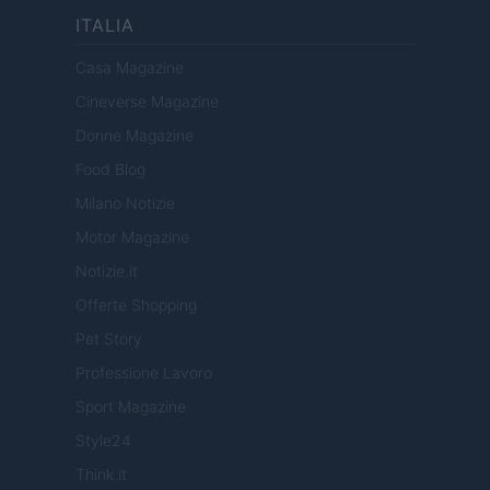
ITALIA
Casa Magazine
Cineverse Magazine
Donne Magazine
Food Blog
Milano Notizie
Motor Magazine
Notizie.it
Offerte Shopping
Pet Story
Professione Lavoro
Sport Magazine
Style24
Think.it