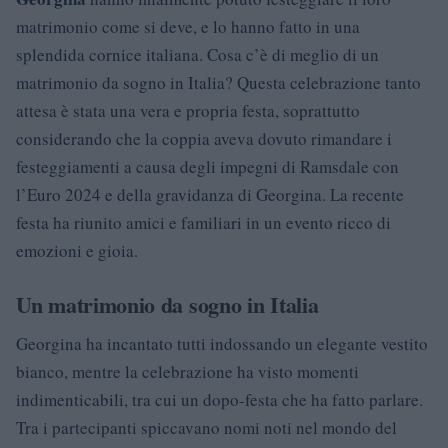
matrimonio come si deve, e lo hanno fatto in una
splendida cornice italiana. Cosa c’è di meglio di un
matrimonio da sogno in Italia? Questa celebrazione tanto
attesa è stata una vera e propria festa, soprattutto
considerando che la coppia aveva dovuto rimandare i
festeggiamenti a causa degli impegni di Ramsdale con
l’Euro 2024 e della gravidanza di Georgina. La recente
festa ha riunito amici e familiari in un evento ricco di
emozioni e gioia.
Un matrimonio da sogno in Italia
Georgina ha incantato tutti indossando un elegante vestito
bianco, mentre la celebrazione ha visto momenti
indimenticabili, tra cui un dopo-festa che ha fatto parlare.
Tra i partecipanti spiccavano nomi noti nel mondo del